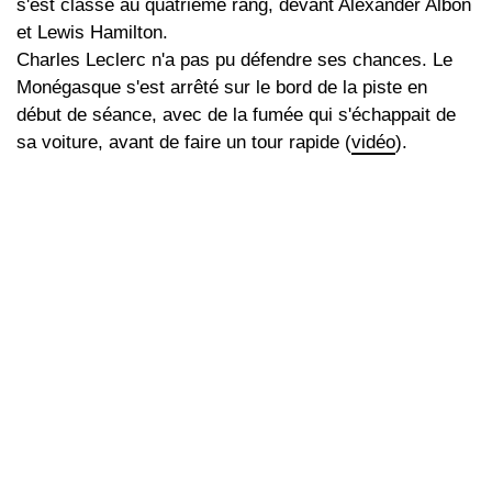
s'est classé au quatrième rang, devant Alexander Albon
et Lewis Hamilton.
Charles Leclerc n'a pas pu défendre ses chances. Le
Monégasque s'est arrêté sur le bord de la piste en
début de séance, avec de la fumée qui s'échappait de
sa voiture, avant de faire un tour rapide (
vidéo
).