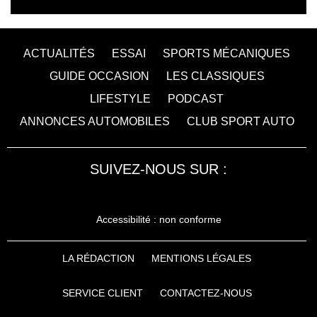
ACTUALITÉS
ESSAI
SPORTS MÉCANIQUES
GUIDE OCCASION
LES CLASSIQUES
LIFESTYLE
PODCAST
ANNONCES AUTOMOBILES
CLUB SPORT AUTO
SUIVEZ-NOUS SUR :
Accessibilité : non conforme
LA RÉDACTION
MENTIONS LÉGALES
SERVICE CLIENT
CONTACTEZ-NOUS