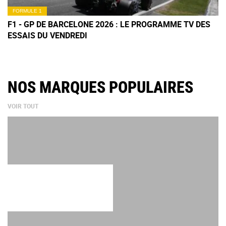
FORMULE 1
F1 - GP DE BARCELONE 2026 : LE PROGRAMME TV DES
ESSAIS DU VENDREDI
NOS MARQUES POPULAIRES
VOIR TOUT