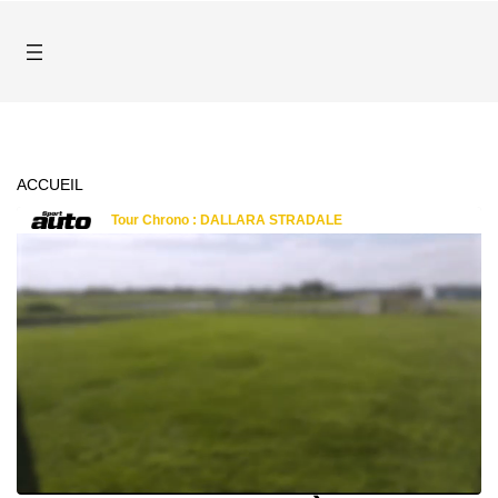
ACCUEIL