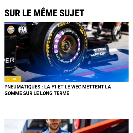
SUR LE MÊME SUJET
SPORT
PNEUMATIQUES : LA F1 ET LE WEC METTENT LA
GOMME SUR LE LONG TERME