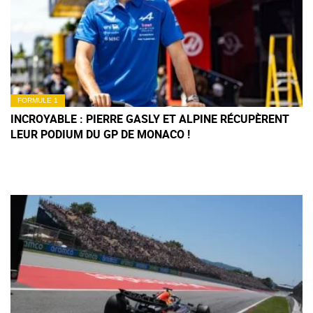
FORMULE 1
INCROYABLE : PIERRE GASLY ET ALPINE RÉCUPÈRENT
LEUR PODIUM DU GP DE MONACO !