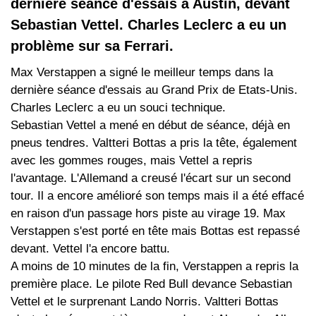
dernière séance d'essais à Austin, devant
Sebastian Vettel. Charles Leclerc a eu un
problème sur sa Ferrari.
Max Verstappen a signé le meilleur temps dans la
dernière séance d'essais au Grand Prix de Etats-Unis.
Charles Leclerc a eu un souci technique.
Sebastian Vettel a mené en début de séance, déjà en
pneus tendres. Valtteri Bottas a pris la tête, également
avec les gommes rouges, mais Vettel a repris
l'avantage. L'Allemand a creusé l'écart sur un second
tour. Il a encore amélioré son temps mais il a été effacé
en raison d'un passage hors piste au virage 19. Max
Verstappen s'est porté en tête mais Bottas est repassé
devant. Vettel l'a encore battu.
A moins de 10 minutes de la fin, Verstappen a repris la
première place. Le pilote Red Bull devance Sebastian
Vettel et le surprenant Lando Norris. Valtteri Bottas