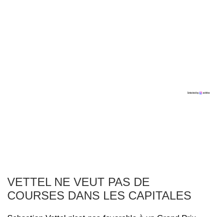
VETTEL NE VEUT PAS DE
COURSES DANS LES CAPITALES