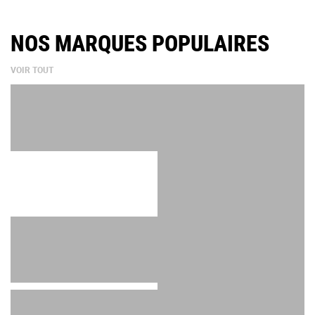
NOS MARQUES POPULAIRES
VOIR TOUT