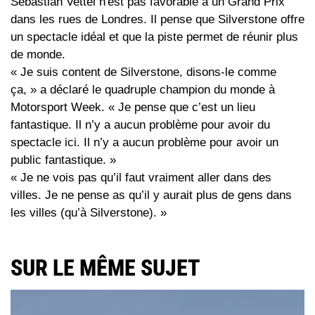
Sebastian Vettel n'est pas favorable à un Grand Prix
dans les rues de Londres. Il pense que Silverstone offre
un spectacle idéal et que la piste permet de réunir plus
de monde.
« Je suis content de Silverstone, disons-le comme
ça, » a déclaré le quadruple champion du monde à
Motorsport Week. « Je pense que c’est un lieu
fantastique. Il n’y a aucun problème pour avoir du
spectacle ici. Il n’y a aucun problème pour avoir un
public fantastique. »
« Je ne vois pas qu’il faut vraiment aller dans des
villes. Je ne pense as qu’il y aurait plus de gens dans
les villes (qu’à Silverstone). »
SUR LE MÊME SUJET