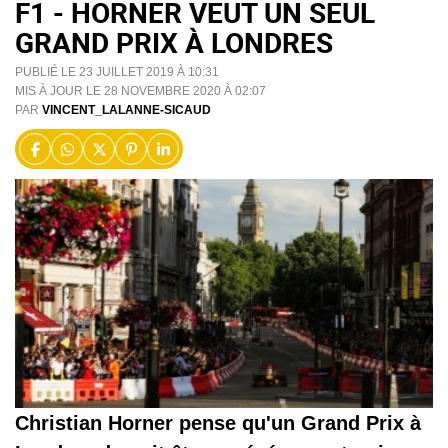
F1 - HORNER VEUT UN SEUL
GRAND PRIX À LONDRES
PUBLIÉ LE 23 JUILLET 2019 À 10:31
MIS À JOUR LE 28 NOVEMBRE 2020 À 02:07
PAR
VINCENT_LALANNE-SICAUD
Christian Horner pense qu'un Grand Prix à