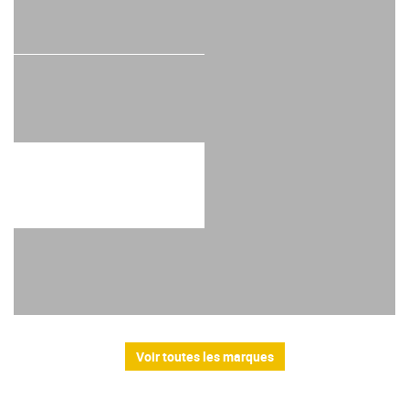
Voir toutes les marques