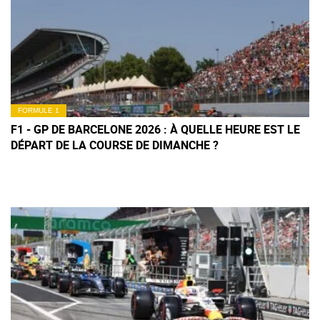
FORMULE 1
F1 - GP DE BARCELONE 2026 : À QUELLE HEURE EST LE
DÉPART DE LA COURSE DE DIMANCHE ?