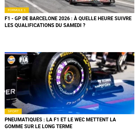
FORMULE 1
F1 - GP DE BARCELONE 2026 : À QUELLE HEURE SUIVRE
LES QUALIFICATIONS DU SAMEDI ?
SPORT
PNEUMATIQUES : LA F1 ET LE WEC METTENT LA
GOMME SUR LE LONG TERME