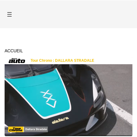
ACCUEIL