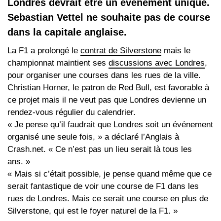
Londres devrait être un événement unique.
Sebastian Vettel ne souhaite pas de course
dans la capitale anglaise.
La F1 a prolongé le
contrat de Silverstone
mais le
championnat maintient ses
discussions avec Londres
,
pour organiser une courses dans les rues de la ville.
Christian Horner, le patron de Red Bull, est favorable à
ce projet mais il ne veut pas que Londres devienne un
rendez-vous régulier du calendrier.
« Je pense qu’il faudrait que Londres soit un événement
organisé une seule fois, » a déclaré l’Anglais à
Crash.net. « Ce n’est pas un lieu serait là tous les
ans. »
« Mais si c’était possible, je pense quand même que ce
serait fantastique de voir une course de F1 dans les
rues de Londres. Mais ce serait une course en plus de
Silverstone, qui est le foyer naturel de la F1. »