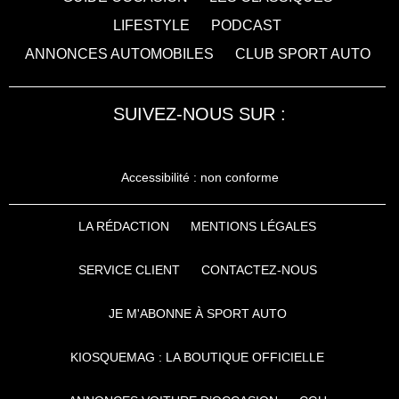
LIFESTYLE
PODCAST
ANNONCES AUTOMOBILES
CLUB SPORT AUTO
SUIVEZ-NOUS SUR :
Accessibilité : non conforme
LA RÉDACTION
MENTIONS LÉGALES
SERVICE CLIENT
CONTACTEZ-NOUS
JE M'ABONNE À SPORT AUTO
KIOSQUEMAG : LA BOUTIQUE OFFICIELLE