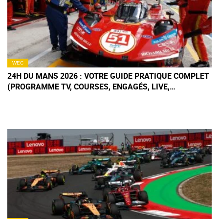
WEC
24H DU MANS 2026 : VOTRE GUIDE PRATIQUE COMPLET
(PROGRAMME TV, COURSES, ENGAGÉS, LIVE,
RÉSULTATS)