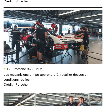
Crédit : Porsche
5
/12
Porsche 963 LMDh
Les mécaniciens ont pu apprendre à travailler dessus en
conditions réelles
Crédit : Porsche