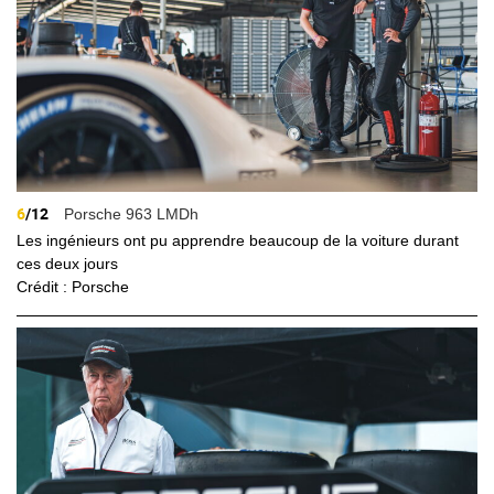
6
/12
Porsche 963 LMDh
Les ingénieurs ont pu apprendre beaucoup de la voiture durant
ces deux jours
Crédit : Porsche