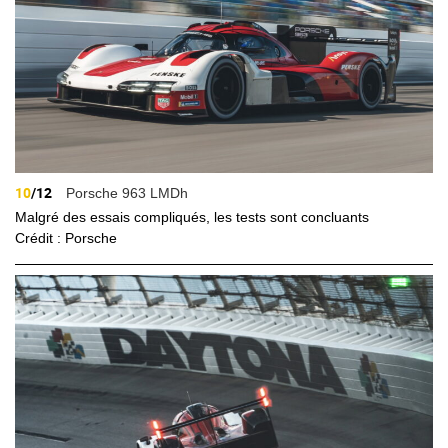
10
/12
Porsche 963 LMDh
Malgré des essais compliqués, les tests sont concluants
Crédit : Porsche