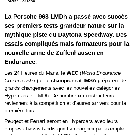
Crédit : Porsche
La Porsche 963 LMDh a passé avec succès
ses premiers tests grandeur nature sur la
mythique piste du Daytona Speedway. Des
essais compliqués mais formateurs pour la
nouvelle arme de Zuffenhausen en
Endurance.
Les 24 Heures du Mans, le
WEC
(
World Endurance
Championship
) et le
championnat IMSA
préparent de
grands changements avec les nouvelles catégories
Hypercars et LMDh. De nombreux constructeurs
reviennent à la compétition et d’autres arrivent pour la
première fois.
Peugeot et Ferrari seront en Hypercars avec leurs
propres châssis tandis que Lamborghini par exemple