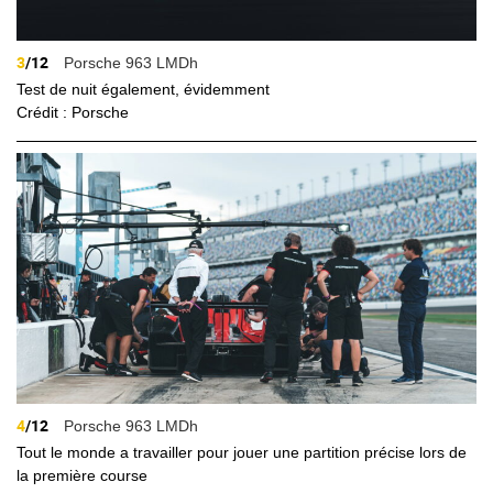
3
/12
Porsche 963 LMDh
Test de nuit également, évidemment
Crédit : Porsche
4
/12
Porsche 963 LMDh
Tout le monde a travailler pour jouer une partition précise lors de
la première course