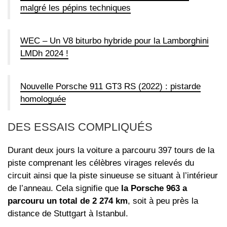
malgré les pépins techniques
WEC – Un V8 biturbo hybride pour la Lamborghini
LMDh 2024 !
Nouvelle Porsche 911 GT3 RS (2022) : pistarde
homologuée
DES ESSAIS COMPLIQUÉS
Durant deux jours la voiture a parcouru 397 tours de la
piste comprenant les célèbres virages relevés du
circuit ainsi que la piste sinueuse se situant à l’intérieur
de l’anneau. Cela signifie que
la Porsche 963 a
parcouru un total de 2 274 km
, soit à peu près la
distance de Stuttgart à Istanbul.