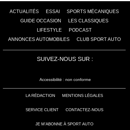
ACTUALITÉS
ESSAI
SPORTS MÉCANIQUES
GUIDE OCCASION
LES CLASSIQUES
LIFESTYLE
PODCAST
ANNONCES AUTOMOBILES
CLUB SPORT AUTO
SUIVEZ-NOUS SUR :
Accessibilité : non conforme
LA RÉDACTION
MENTIONS LÉGALES
SERVICE CLIENT
CONTACTEZ-NOUS
JE M'ABONNE À SPORT AUTO