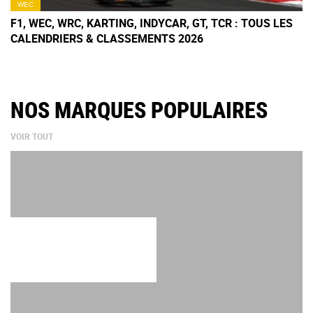
WEC
F1, WEC, WRC, KARTING, INDYCAR, GT, TCR : TOUS LES
CALENDRIERS & CLASSEMENTS 2026
NOS MARQUES POPULAIRES
VOIR TOUT