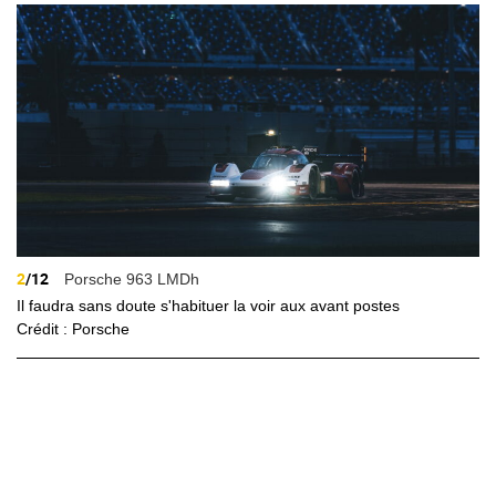
2
/12
Porsche 963 LMDh
Il faudra sans doute s'habituer la voir aux avant postes
Crédit : Porsche