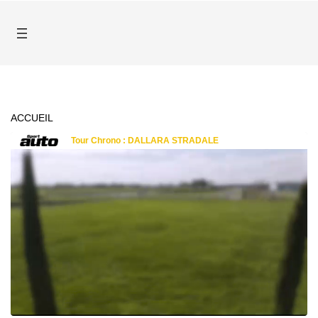
ACCUEIL