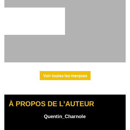
Voir toutes les marques
À PROPOS DE L’AUTEUR
Quentin_Charnole