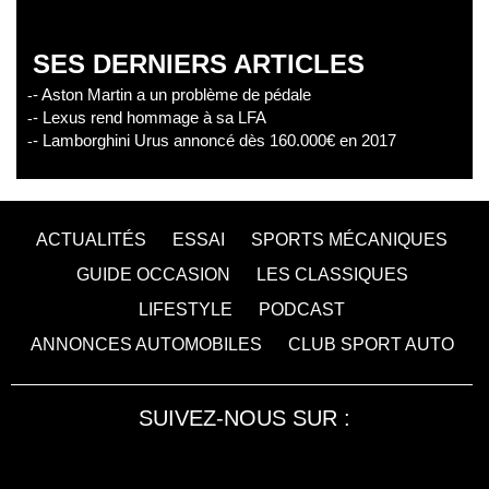
SES DERNIERS ARTICLES
- Aston Martin a un problème de pédale
- Lexus rend hommage à sa LFA
- Lamborghini Urus annoncé dès 160.000€ en 2017
ACTUALITÉS
ESSAI
SPORTS MÉCANIQUES
GUIDE OCCASION
LES CLASSIQUES
LIFESTYLE
PODCAST
ANNONCES AUTOMOBILES
CLUB SPORT AUTO
SUIVEZ-NOUS SUR :