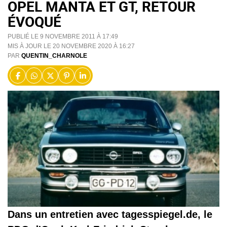
OPEL MANTA ET GT, RETOUR
ÉVOQUÉ
PUBLIÉ LE 9 NOVEMBRE 2011 À 17:49
MIS À JOUR LE 20 NOVEMBRE 2020 À 16:27
PAR
QUENTIN_CHARNOLE
Dans un entretien avec tagesspiegel.de, le