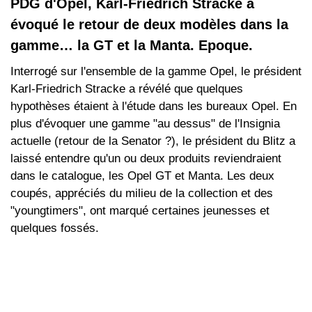
PDG d'Opel, Karl-Friedrich Stracke a
évoqué le retour de deux modèles dans la
gamme… la GT et la Manta. Epoque.
Interrogé sur l'ensemble de la gamme Opel, le président
Karl-Friedrich Stracke a révélé que quelques
hypothèses étaient à l'étude dans les bureaux Opel. En
plus d'évoquer une gamme "au dessus" de l'Insignia
actuelle (retour de la Senator ?), le président du Blitz a
laissé entendre qu'un ou deux produits reviendraient
dans le catalogue, les Opel GT et Manta. Les deux
coupés, appréciés du milieu de la collection et des
"youngtimers", ont marqué certaines jeunesses et
quelques fossés.