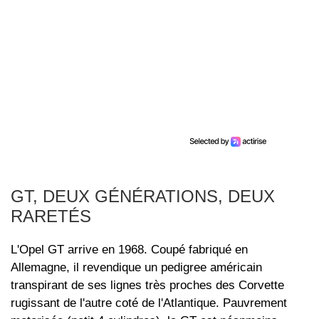
GT, DEUX GÉNÉRATIONS, DEUX
RARETÉS
L'Opel GT arrive en 1968. Coupé fabriqué en
Allemagne, il revendique un pedigree américain
transpirant de ses lignes très proches des Corvette
rugissant de l'autre coté de l'Atlantique. Pauvrement