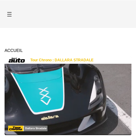
ACCUEIL