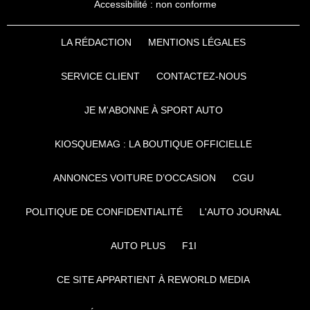
Accessibilité : non conforme
LA RÉDACTION
MENTIONS LÉGALES
SERVICE CLIENT
CONTACTEZ-NOUS
JE M'ABONNE À SPORT AUTO
KIOSQUEMAG : LA BOUTIQUE OFFICIELLE
ANNONCES VOITURE D’OCCASION
CGU
POLITIQUE DE CONFIDENTIALITÉ
L'AUTO JOURNAL
AUTO PLUS
F1I
CE SITE APPARTIENT À REWORLD MEDIA