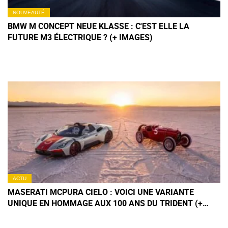
NOUVEAUTÉ
BMW M CONCEPT NEUE KLASSE : C'EST ELLE LA
FUTURE M3 ÉLECTRIQUE ? (+ IMAGES)
ACTU
MASERATI MCPURA CIELO : VOICI UNE VARIANTE
UNIQUE EN HOMMAGE AUX 100 ANS DU TRIDENT (+
IMAGES)