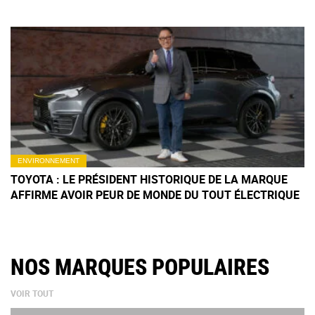
ENVIRONNEMENT
TOYOTA : LE PRÉSIDENT HISTORIQUE DE LA MARQUE
AFFIRME AVOIR PEUR DE MONDE DU TOUT ÉLECTRIQUE
NOS MARQUES POPULAIRES
VOIR TOUT