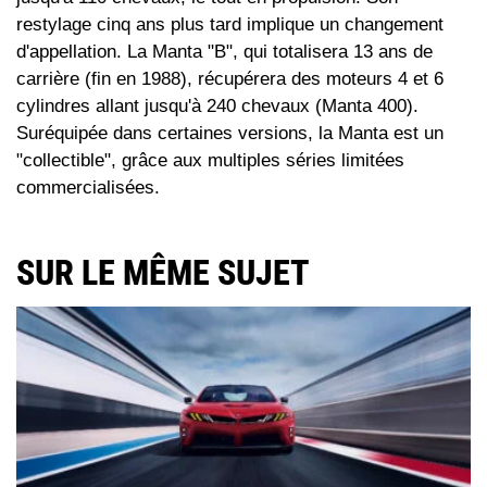
restylage cinq ans plus tard implique un changement
d'appellation. La Manta "B", qui totalisera 13 ans de
carrière (fin en 1988), récupérera des moteurs 4 et 6
cylindres allant jusqu'à 240 chevaux (Manta 400).
Suréquipée dans certaines versions, la Manta est un
"collectible", grâce aux multiples séries limitées
commercialisées.
SUR LE MÊME SUJET