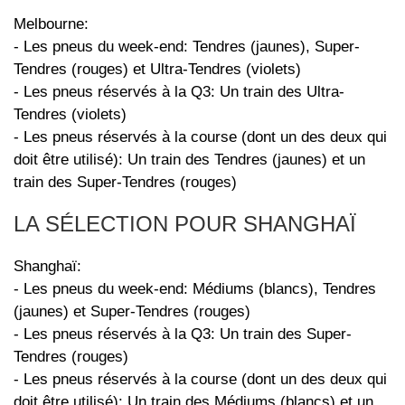
Melbourne:
- Les pneus du week-end: Tendres (jaunes), Super-
Tendres (rouges) et Ultra-Tendres (violets)
- Les pneus réservés à la Q3: Un train des Ultra-
Tendres (violets)
- Les pneus réservés à la course (dont un des deux qui
doit être utilisé): Un train des Tendres (jaunes) et un
train des Super-Tendres (rouges)
LA SÉLECTION POUR SHANGHAÏ
Shanghaï:
- Les pneus du week-end: Médiums (blancs), Tendres
(jaunes) et Super-Tendres (rouges)
- Les pneus réservés à la Q3: Un train des Super-
Tendres (rouges)
- Les pneus réservés à la course (dont un des deux qui
doit être utilisé): Un train des Médiums (blancs) et un