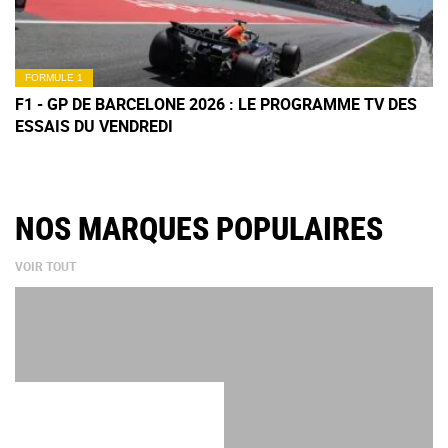
FORMULE 1
F1 - GP DE BARCELONE 2026 : LE PROGRAMME TV DES
ESSAIS DU VENDREDI
NOS MARQUES POPULAIRES
VOIR TOUT