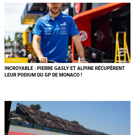
FORMULE 1
INCROYABLE : PIERRE GASLY ET ALPINE RÉCUPÈRENT
LEUR PODIUM DU GP DE MONACO !