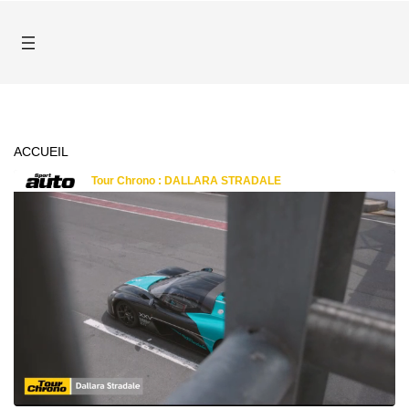
ACCUEIL