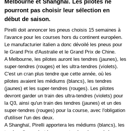
Melbourne et Shanghaï. Les pilotes ne
pourront pas choisir leur sélection en
début de saison.
Pirelli doit annoncer les pneus choisis 15 semaines à
l'avance pour les courses hors du continent européen.
Le manufacturier italien a donc dévoilé les pneus pour
le Grand Prix d'Australie et le Grand Prix de Chine.
A Melbourne, les pilotes auront les tendres (jaunes), les
super-tendres (rouges) et les ultra-tendres (violets).
C'est un cran plus tendre que cette année, où les
pilotes avaient les médiums (blancs), les tendres
(jaunes) et les super-tendres (rouges). Les pilotes
devront garder un train des ultra-tendres (violets) pour
la Q3, ainsi qu'un train des tendres (jaunes) et un des
super-tendres (rouges) pour la course, avec l'obligation
d'utiliser l'un des deux.
A Shanghaï, Pirelli apportera les médiums (blancs), les