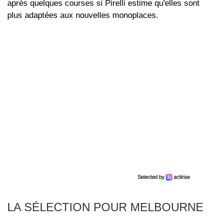
après quelques courses si Pirelli estime qu'elles sont
plus adaptées aux nouvelles monoplaces.
LA SÉLECTION POUR MELBOURNE