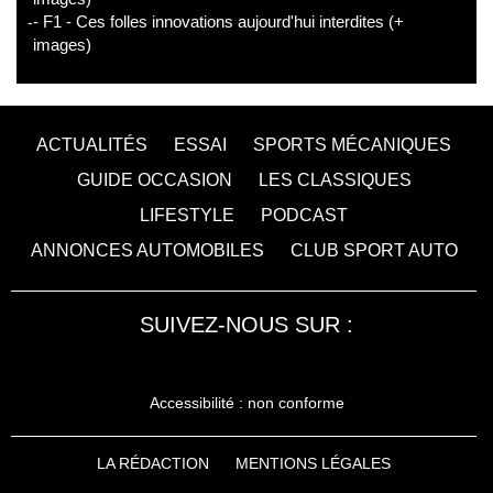
- F1 - Ces folles innovations aujourd'hui interdites (+
images)
ACTUALITÉS
ESSAI
SPORTS MÉCANIQUES
GUIDE OCCASION
LES CLASSIQUES
LIFESTYLE
PODCAST
ANNONCES AUTOMOBILES
CLUB SPORT AUTO
SUIVEZ-NOUS SUR :
Accessibilité : non conforme
LA RÉDACTION
MENTIONS LÉGALES