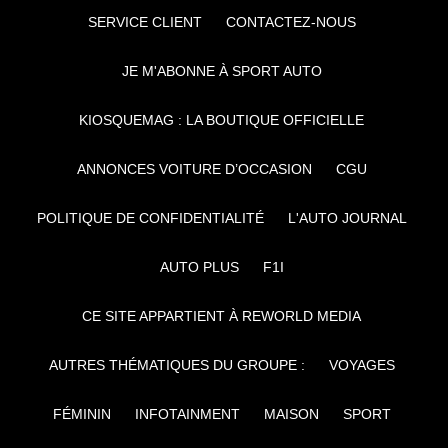
SERVICE CLIENT
CONTACTEZ-NOUS
JE M'ABONNE À SPORT AUTO
KIOSQUEMAG : LA BOUTIQUE OFFICIELLE
ANNONCES VOITURE D’OCCASION
CGU
POLITIQUE DE CONFIDENTIALITÉ
L'AUTO JOURNAL
AUTO PLUS
F1I
CE SITE APPARTIENT À REWORLD MEDIA
AUTRES THÉMATIQUES DU GROUPE :
VOYAGES
FÉMININ
INFOTAINMENT
MAISON
SPORT