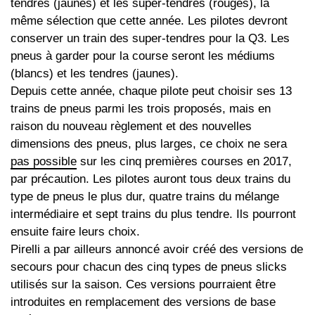
tendres (jaunes) et les super-tendres (rouges), la
même sélection que cette année. Les pilotes devront
conserver un train des super-tendres pour la Q3. Les
pneus à garder pour la course seront les médiums
(blancs) et les tendres (jaunes).
Depuis cette année, chaque pilote peut choisir ses 13
trains de pneus parmi les trois proposés, mais en
raison du nouveau règlement et des nouvelles
dimensions des pneus, plus larges, ce choix ne sera
pas possible
sur les cinq premières courses en 2017,
par précaution. Les pilotes auront tous deux trains du
type de pneus le plus dur, quatre trains du mélange
intermédiaire et sept trains du plus tendre. Ils pourront
ensuite faire leurs choix.
Pirelli a par ailleurs annoncé avoir créé des versions de
secours pour chacun des cinq types de pneus slicks
utilisés sur la saison. Ces versions pourraient être
introduites en remplacement des versions de base