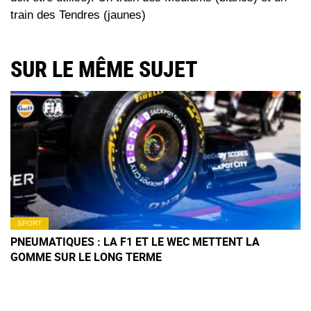
train des Tendres (jaunes)
SUR LE MÊME SUJET
SPORT
PNEUMATIQUES : LA F1 ET LE WEC METTENT LA
GOMME SUR LE LONG TERME