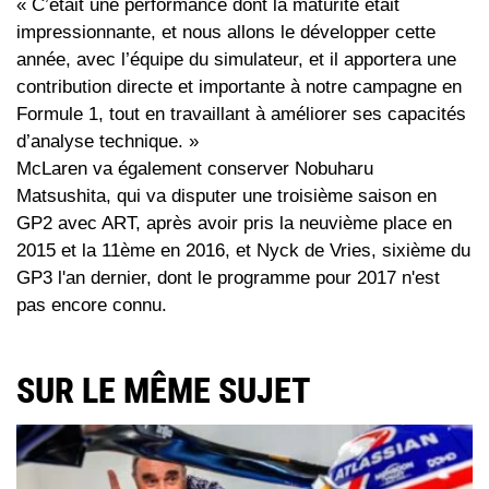
« C’était une performance dont la maturité était
impressionnante, et nous allons le développer cette
année, avec l’équipe du simulateur, et il apportera une
contribution directe et importante à notre campagne en
Formule 1, tout en travaillant à améliorer ses capacités
d’analyse technique. »
McLaren va également conserver Nobuharu
Matsushita, qui va disputer une troisième saison en
GP2 avec ART, après avoir pris la neuvième place en
2015 et la 11ème en 2016, et Nyck de Vries, sixième du
GP3 l'an dernier, dont le programme pour 2017 n'est
pas encore connu.
SUR LE MÊME SUJET