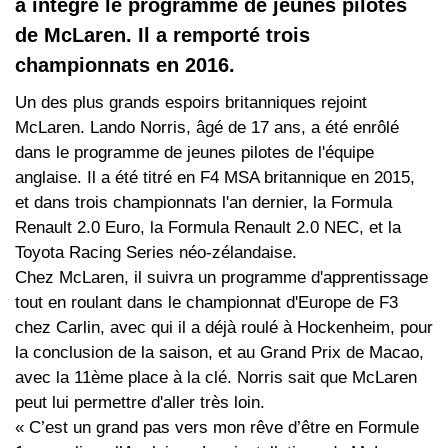
a intégré le programme de jeunes pilotes
de McLaren. Il a remporté trois
championnats en 2016.
Un des plus grands espoirs britanniques rejoint
McLaren. Lando Norris, âgé de 17 ans, a été enrôlé
dans le programme de jeunes pilotes de l'équipe
anglaise. Il a été titré en F4 MSA britannique en 2015,
et dans trois championnats l'an dernier, la Formula
Renault 2.0 Euro, la Formula Renault 2.0 NEC, et la
Toyota Racing Series néo-zélandaise.
Chez McLaren, il suivra un programme d'apprentissage
tout en roulant dans le championnat d'Europe de F3
chez Carlin, avec qui il a déjà roulé à Hockenheim, pour
la conclusion de la saison, et au Grand Prix de Macao,
avec la 11ème place à la clé. Norris sait que McLaren
peut lui permettre d'aller très loin.
« C’est un grand pas vers mon rêve d’être en Formule