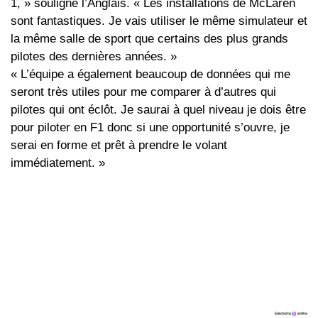
1, » souligne l’Anglais. « Les installations de McLaren
sont fantastiques. Je vais utiliser le même simulateur et
la même salle de sport que certains des plus grands
pilotes des dernières années. »
« L’équipe a également beaucoup de données qui me
seront très utiles pour me comparer à d’autres qui
pilotes qui ont éclôt. Je saurai à quel niveau je dois être
pour piloter en F1 donc si une opportunité s’ouvre, je
serai en forme et prêt à prendre le volant
immédiatement. »