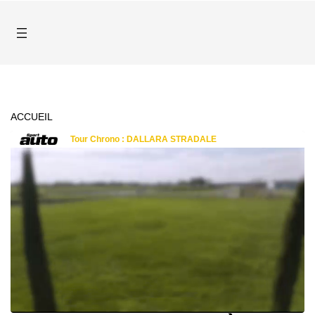
ACCUEIL