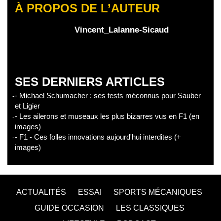
À PROPOS DE L’AUTEUR
Vincent_Lalanne-Sicaud
SES DERNIERS ARTICLES
- Michael Schumacher : ses tests méconnus pour Sauber
et Ligier
- Les ailerons et museaux les plus bizarres vus en F1 (en
images)
- F1 - Ces folles innovations aujourd'hui interdites (+
images)
ACTUALITÉS
ESSAI
SPORTS MÉCANIQUES
GUIDE OCCASION
LES CLASSIQUES