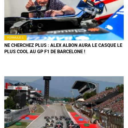
FORMULE 1
NE CHERCHEZ PLUS : ALEX ALBON AURA LE CASQUE LE
PLUS COOL AU GP F1 DE BARCELONE !