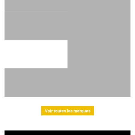
Voir toutes les marques