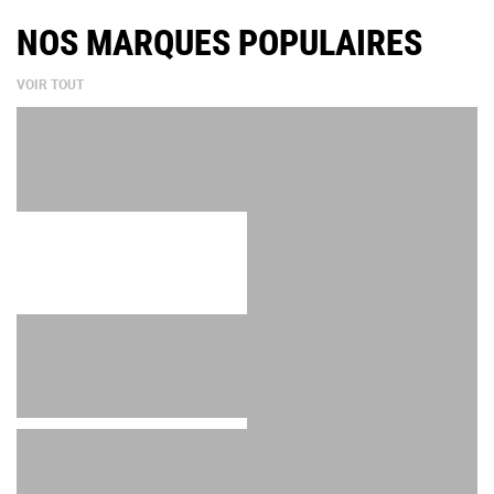
NOS MARQUES POPULAIRES
VOIR TOUT