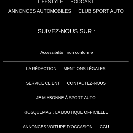
LIFESTYLE
PODCAST
ANNONCES AUTOMOBILES
CLUB SPORT AUTO
SUIVEZ-NOUS SUR :
Accessibilité : non conforme
LA RÉDACTION
MENTIONS LÉGALES
SERVICE CLIENT
CONTACTEZ-NOUS
JE M'ABONNE À SPORT AUTO
KIOSQUEMAG : LA BOUTIQUE OFFICIELLE
ANNONCES VOITURE D’OCCASION
CGU