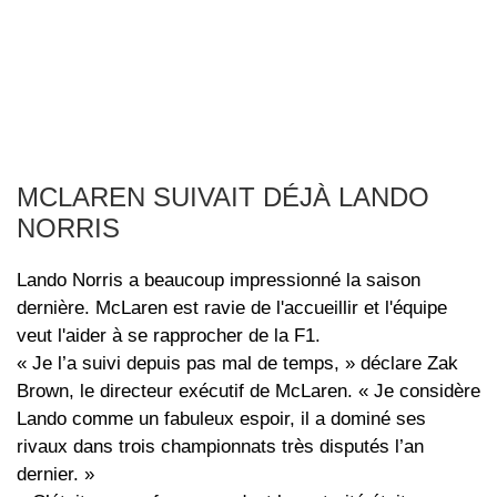
MCLAREN SUIVAIT DÉJÀ LANDO
NORRIS
Lando Norris a beaucoup impressionné la saison
dernière. McLaren est ravie de l'accueillir et l'équipe
veut l'aider à se rapprocher de la F1.
« Je l’a suivi depuis pas mal de temps, » déclare Zak
Brown, le directeur exécutif de McLaren. « Je considère
Lando comme un fabuleux espoir, il a dominé ses
rivaux dans trois championnats très disputés l’an
dernier. »