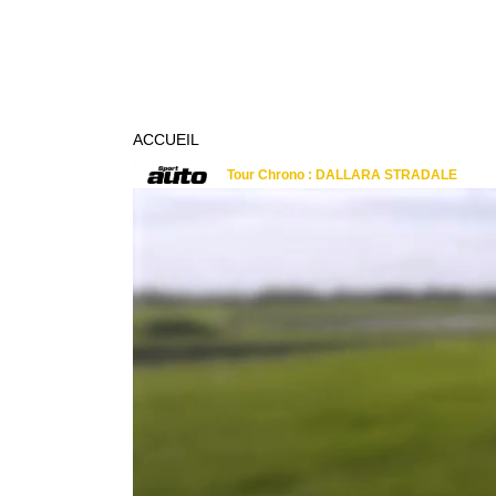
ACCUEIL