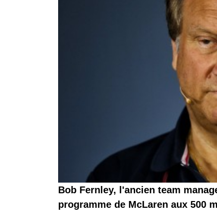
Bob Fernley, l'ancien team manage
programme de McLaren aux 500 mil