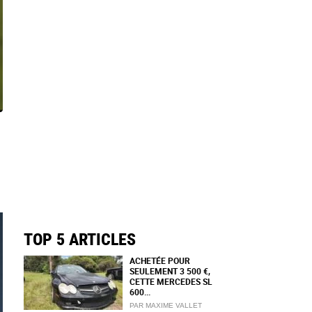
TOP 5 ARTICLES
ACHETÉE POUR
SEULEMENT 3 500 €,
CETTE MERCEDES SL
600...
PAR MAXIME VALLET