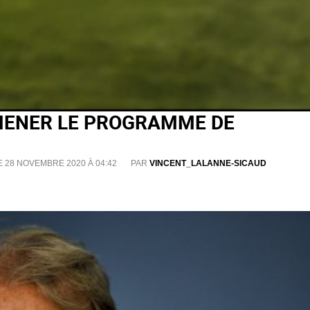
 MENER LE PROGRAMME DE
E 28 NOVEMBRE 2020 À 04:42
PAR
VINCENT_LALANNE-SICAUD