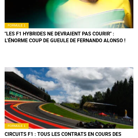
FORMULE 1
"LES F1 HYBRIDES NE DEVRAIENT PAS COURIR" :
L’ÉNORME COUP DE GUEULE DE FERNANDO ALONSO !
FORMULE 1
CIRCUITS F1 : TOUS LES CONTRATS EN COURS DES