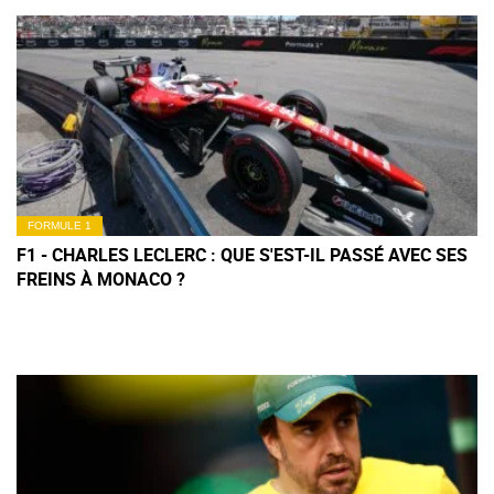
FORMULE 1
F1 - CHARLES LECLERC : QUE S'EST-IL PASSÉ AVEC SES
FREINS À MONACO ?