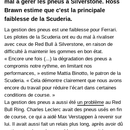
mal à gérer les pneus à Silverstone. Ross
Brawn estime que c'est la principale
faiblesse de la Scuderia.
La gestion des pneus est une faiblesse pour Ferrari.
Les pilotes de la Scuderia ont eu du mal à rivaliser
avec ceux de Red Bull à Silverstone, en raison de
difficulté à maintenir les gommes en bon état.
« Encore une fois (...) la dégradation des pneus a
compromis notre rythme, en limitant nos
performances, » estime Mattia Binotto, le patron de la
Scuderia. « Cela démontre clairement que nous avons
encore du travail pour réduire l’écart dans certaines
conditions de course. »
La gestion des pneus a aussi été
un problème
au Red
Bull Ring. Charles Leclerc avait des pneus usés en fin
de course, ce qui a aidé Max Verstappen à revenir sur
lui. Il avait aussi fait un relais plus long, après avoir dû