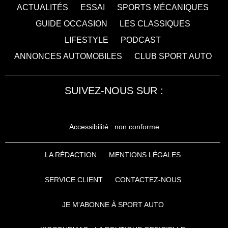
ACTUALITÉS
ESSAI
SPORTS MÉCANIQUES
GUIDE OCCASION
LES CLASSIQUES
LIFESTYLE
PODCAST
ANNONCES AUTOMOBILES
CLUB SPORT AUTO
SUIVEZ-NOUS SUR :
Accessibilité : non conforme
LA RÉDACTION
MENTIONS LÉGALES
SERVICE CLIENT
CONTACTEZ-NOUS
JE M'ABONNE À SPORT AUTO