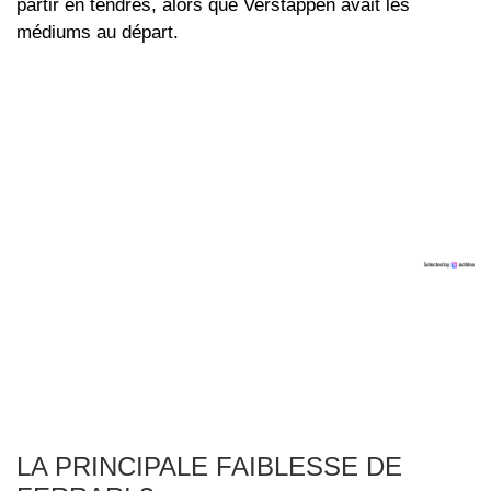
partir en tendres, alors que Verstappen avait les
médiums au départ.
LA PRINCIPALE FAIBLESSE DE