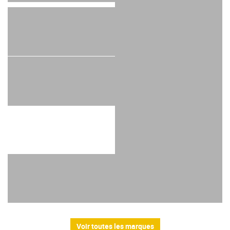
Voir toutes les marques