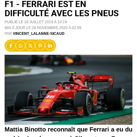
F1 - FERRARI EST EN
DIFFICULTÉ AVEC LES PNEUS
PUBLIÉ LE 18 JUILLET 2019 À 10:19
MIS À JOUR LE 28 NOVEMBRE 2020 À 02:09
PAR
VINCENT_LALANNE-SICAUD
Mattia Binotto reconnaît que Ferrari a eu du