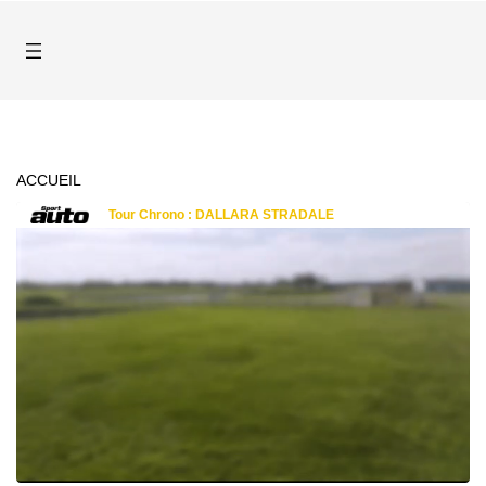
ACCUEIL