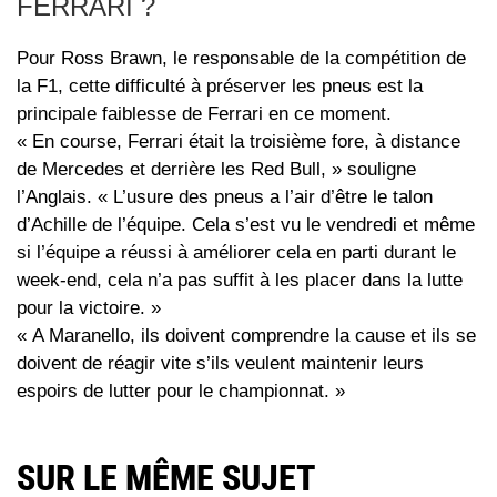
FERRARI ?
Pour Ross Brawn, le responsable de la compétition de
la F1, cette difficulté à préserver les pneus est la
principale faiblesse de Ferrari en ce moment.
« En course, Ferrari était la troisième fore, à distance
de Mercedes et derrière les Red Bull, » souligne
l’Anglais. « L’usure des pneus a l’air d’être le talon
d’Achille de l’équipe. Cela s’est vu le vendredi et même
si l’équipe a réussi à améliorer cela en parti durant le
week-end, cela n’a pas suffit à les placer dans la lutte
pour la victoire. »
« A Maranello, ils doivent comprendre la cause et ils se
doivent de réagir vite s’ils veulent maintenir leurs
espoirs de lutter pour le championnat. »
SUR LE MÊME SUJET