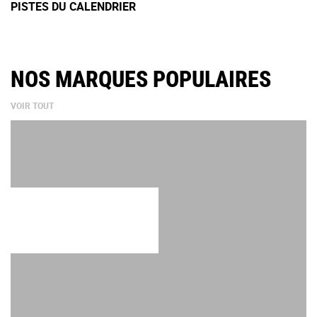
PISTES DU CALENDRIER
NOS MARQUES POPULAIRES
VOIR TOUT