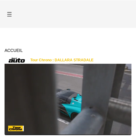
ACCUEIL