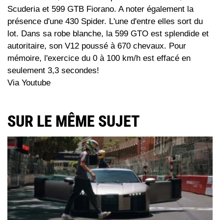
Scuderia et 599 GTB Fiorano. A noter également la
présence d'une 430 Spider. L'une d'entre elles sort du
lot. Dans sa robe blanche, la 599 GTO est splendide et
autoritaire, son V12 poussé à 670 chevaux. Pour
mémoire, l'exercice du 0 à 100 km/h est effacé en
seulement 3,3 secondes!
Via Youtube
SUR LE MÊME SUJET