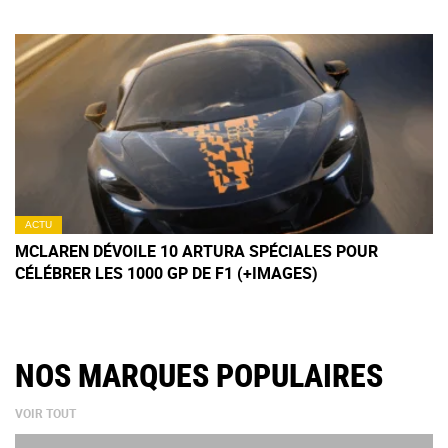
ACTU
MCLAREN DÉVOILE 10 ARTURA SPÉCIALES POUR
CÉLÉBRER LES 1000 GP DE F1 (+IMAGES)
NOS MARQUES POPULAIRES
VOIR TOUT