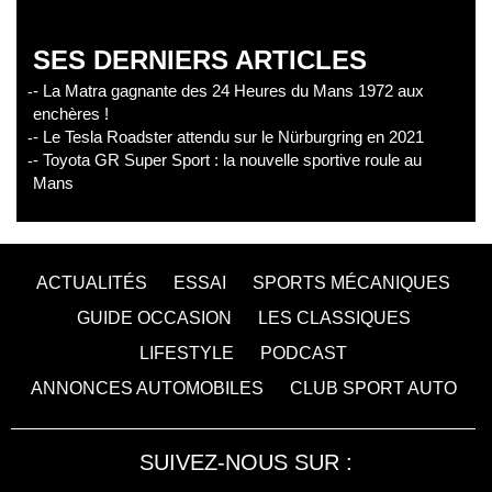
SES DERNIERS ARTICLES
- La Matra gagnante des 24 Heures du Mans 1972 aux
enchères !
- Le Tesla Roadster attendu sur le Nürburgring en 2021
- Toyota GR Super Sport : la nouvelle sportive roule au
Mans
ACTUALITÉS
ESSAI
SPORTS MÉCANIQUES
GUIDE OCCASION
LES CLASSIQUES
LIFESTYLE
PODCAST
ANNONCES AUTOMOBILES
CLUB SPORT AUTO
SUIVEZ-NOUS SUR :