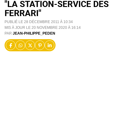
"LA STATION-SERVICE DES
FERRARI"
PUBLIÉ LE 28 DÉCEMBRE 2011 À 10:34
MIS À JOUR LE 20 NOVEMBRE 2020 À 16:14
PAR
JEAN-PHILIPPE_PEDEN