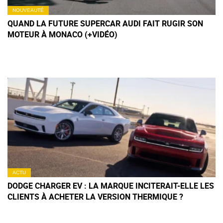
NOUVEAUTÉ
QUAND LA FUTURE SUPERCAR AUDI FAIT RUGIR SON
MOTEUR À MONACO (+VIDÉO)
ACTU
DODGE CHARGER EV : LA MARQUE INCITERAIT-ELLE LES
CLIENTS À ACHETER LA VERSION THERMIQUE ?