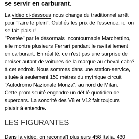
se servir en carburant.
La
vidéo ci-dessous
nous change du traditionnel arrêt
pour "faire le plein". Oubliés les prix de l'essence, ici on
se fait plaisir!
"Postée" par le désormais incontournable Marchettino,
elle montre plusieurs Ferrari pendant le ravitaillement
en carburant. En réalité, ce n'est pas une surprise de
croiser autant de voitures de la marque au cheval cabré
à cet endroit. Nous sommes dans une station-service,
située à seulement 150 mètres du mythique circuit
"Autodromo Nazionale Monza", au nord de Milan.
Cette promiscuité engendre un défilé quotidien de
supercars. La sonorité des V8 et V12 fait toujours
plaisir à entendre.
LES FIGURANTES
Dans la vidéo, on reconnaît plusieurs 458 Italia, 430