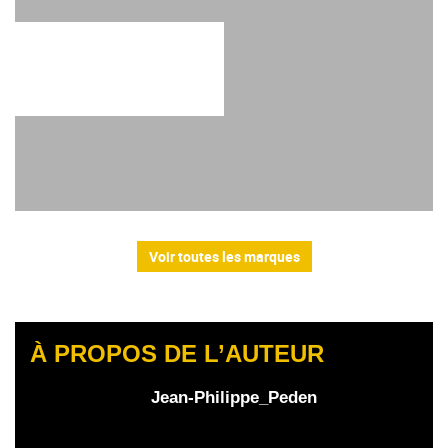
Voir toutes les marques
À PROPOS DE L’AUTEUR
Jean-Philippe_Peden