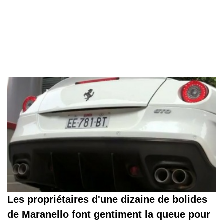
Les propriétaires d'une dizaine de bolides
de Maranello font gentiment la queue pour