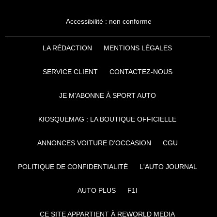
Accessibilité : non conforme
LA RÉDACTION
MENTIONS LÉGALES
SERVICE CLIENT
CONTACTEZ-NOUS
JE M'ABONNE À SPORT AUTO
KIOSQUEMAG : LA BOUTIQUE OFFICIELLE
ANNONCES VOITURE D’OCCASION
CGU
POLITIQUE DE CONFIDENTIALITÉ
L'AUTO JOURNAL
AUTO PLUS
F1I
CE SITE APPARTIENT À REWORLD MEDIA