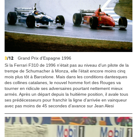
3
/12
Grand Prix d'Espagne 1996
Si la Ferrari F310 de 1996 n’était pas au niveau d’un pilote de la
trempe de Schumacher à Monza, elle l’était encore moins cinq
mois plus tôt à Barcelone. Mais dans les conditions dantesques
des collines catalanes, le nouvel homme fort des Rouges va
tourner en ridicule ses adversaires pourtant nettement mieux
armés. Après un départ depuis la huitième position, il avale tous
ses prédécesseurs pour franchir la ligne d’arrivée en vainqueur
avec pas moins de 45 secondes d’avance sur Jean Alesi