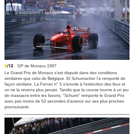
6
/12
GP de Monaco 1997
Le Grand Prix de Monaco s’est disputé dans des conditions
similaires que celui de Belgique. Et Schumacher l’a remporté de
façon similaire. La Ferrari n° 5 s’envole à l’extinction des feux et
on ne la reverra plus jamais. Tandis que la course tourne à un jeu
de massacre entre les favoris, "Schumi" remporte le Grand Prix
avec pas moins de 53 secondes d’avance sur ses plus proches
poursuivants.