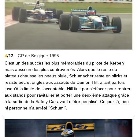
4
/12
GP de Belgique 1995
C’est un des succès les plus mémorables du pilote de Kerpen
mais aussi un des plus controversés. Alors que le reste du
plateau chausse les pneus pluie, Schumacher reste en slicks et
résiste bec et ongles aux assauts de Damon Hill, allant parfois
jusqu’à la limite de l’acceptable. Hill finit par s’effacer pour rentrer
aux stands pour ravitailler et porter une deuxième attaque grâce
à la sortie de la Safety Car avant d’être pénalisé. Ce jour-là, rien
ni personne n’a arrêté "Schumi".