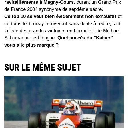
ravitaillements à
Magny-Cours
, durant un Grand Prix
de France 2004 synonyme de septième sacre.
Ce top 10 se veut bien évidemment non-exhaustif
et
certains lecteurs y trouveront sans doute à redire, tant
la liste des grandes victoires en Formule 1 de Michael
Schumacher est longue.
Quel succès du "Kaiser"
vous a le plus marqué ?
SUR LE MÊME SUJET