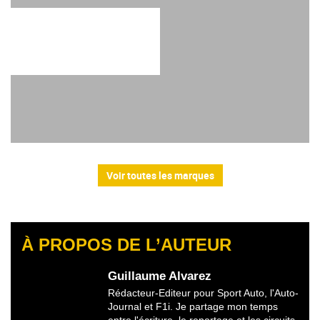
Voir toutes les marques
À PROPOS DE L’AUTEUR
Guillaume Alvarez
Rédacteur-Editeur pour Sport Auto, l'Auto-
Journal et F1i. Je partage mon temps