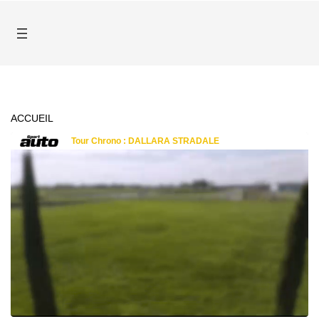
ACCUEIL