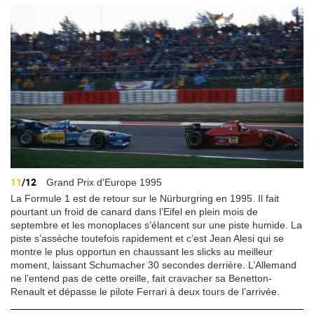
11
/12
Grand Prix d'Europe 1995
La Formule 1 est de retour sur le Nürburgring en 1995. Il fait
pourtant un froid de canard dans l’Eifel en plein mois de
septembre et les monoplaces s’élancent sur une piste humide. La
piste s’assèche toutefois rapidement et c’est Jean Alesi qui se
montre le plus opportun en chaussant les slicks au meilleur
moment, laissant Schumacher 30 secondes derrière. L’Allemand
ne l’entend pas de cette oreille, fait cravacher sa Benetton-
Renault et dépasse le pilote Ferrari à deux tours de l’arrivée.