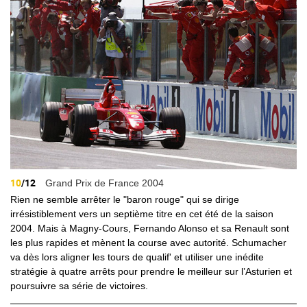
10
/12
Grand Prix de France 2004
Rien ne semble arrêter le "baron rouge" qui se dirige
irrésistiblement vers un septième titre en cet été de la saison
2004. Mais à Magny-Cours, Fernando Alonso et sa Renault sont
les plus rapides et mènent la course avec autorité. Schumacher
va dès lors aligner les tours de qualif' et utiliser une inédite
stratégie à quatre arrêts pour prendre le meilleur sur l’Asturien et
poursuivre sa série de victoires.