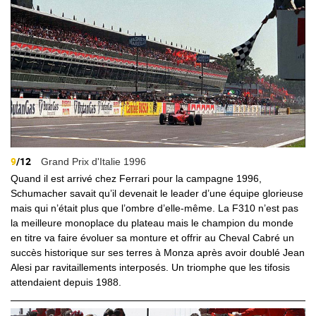
9
/12
Grand Prix d'Italie 1996
Quand il est arrivé chez Ferrari pour la campagne 1996,
Schumacher savait qu’il devenait le leader d’une équipe glorieuse
mais qui n’était plus que l’ombre d’elle-même. La F310 n’est pas
la meilleure monoplace du plateau mais le champion du monde
en titre va faire évoluer sa monture et offrir au Cheval Cabré un
succès historique sur ses terres à Monza après avoir doublé Jean
Alesi par ravitaillements interposés. Un triomphe que les tifosis
attendaient depuis 1988.