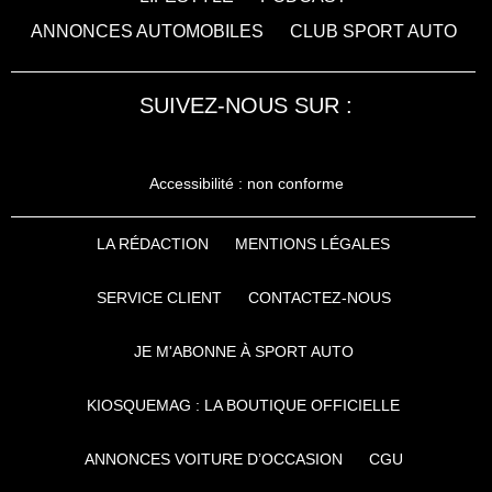
ANNONCES AUTOMOBILES
CLUB SPORT AUTO
SUIVEZ-NOUS SUR :
Accessibilité : non conforme
LA RÉDACTION
MENTIONS LÉGALES
SERVICE CLIENT
CONTACTEZ-NOUS
JE M'ABONNE À SPORT AUTO
KIOSQUEMAG : LA BOUTIQUE OFFICIELLE
ANNONCES VOITURE D’OCCASION
CGU