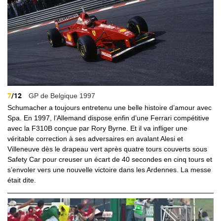
7
/12
GP de Belgique 1997
Schumacher a toujours entretenu une belle histoire d’amour avec
Spa. En 1997, l’Allemand dispose enfin d’une Ferrari compétitive
avec la F310B conçue par Rory Byrne. Et il va infliger une
véritable correction à ses adversaires en avalant Alesi et
Villeneuve dès le drapeau vert après quatre tours couverts sous
Safety Car pour creuser un écart de 40 secondes en cinq tours et
s’envoler vers une nouvelle victoire dans les Ardennes. La messe
était dite.