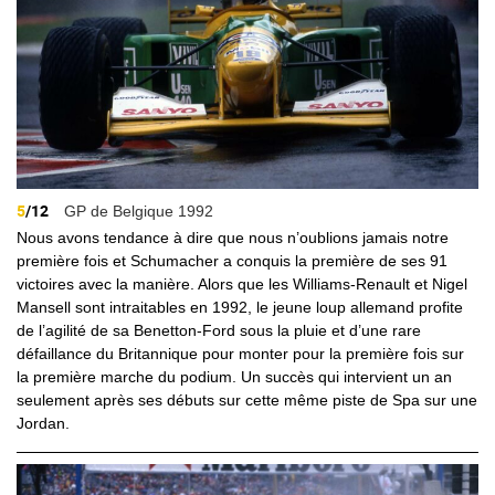
5
/12
GP de Belgique 1992
Nous avons tendance à dire que nous n’oublions jamais notre
première fois et Schumacher a conquis la première de ses 91
victoires avec la manière. Alors que les Williams-Renault et Nigel
Mansell sont intraitables en 1992, le jeune loup allemand profite
de l’agilité de sa Benetton-Ford sous la pluie et d’une rare
défaillance du Britannique pour monter pour la première fois sur
la première marche du podium. Un succès qui intervient un an
seulement après ses débuts sur cette même piste de Spa sur une
Jordan.