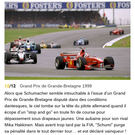
12
/12
Grand Prix de Grande-Bretagne 1998
Alors que Schumacher semble intouchable à l’issue d’un Grand
Prix de Grande-Bretagne disputé dans des conditions
dantesques, le ciel tombe sur la tête du pilote allemand quand il
écope d’un "stop and go" en toute fin de course pour
dépassement sous drapeaux jaunes. Une aubaine pour son rival
Mika Hakkinen. Mais averti trop tard par la FIA, "Schumi" purge
sa pénalité dans le tout dernier tour… et est déclaré vainqueur !