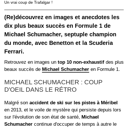
Un vrai coup de Trafalgar !
(Re)découvrez en images et anecdotes les
dix plus beaux succès en Formule 1 de
Michael Schumacher, septuple champion
du monde, avec Benetton et la Scuderia
Ferrari.
Retrouvez en images un
top 10 non-exhaustif
des plus
beaux succès de
Michael Schumacher
en Formule 1.
MICHAEL SCHUMACHER : COUP
D'OEIL DANS LE RÉTRO
Malgré son
accident de ski sur les pistes à Méribel
en 2013, et le voile de mystère qui persiste depuis lors
sur l'évolution de son état de santé,
Michael
Schumacher
continue d'occuper de temps à autre le