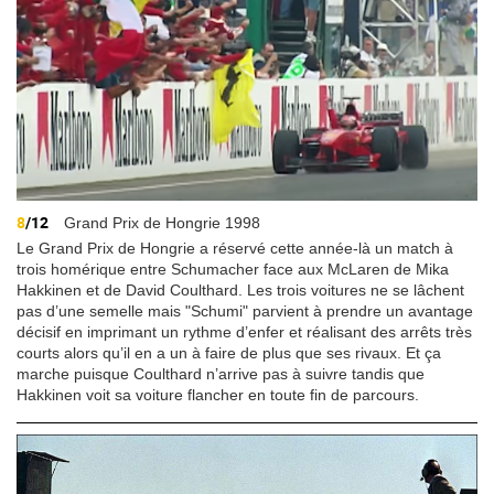
8
/12
Grand Prix de Hongrie 1998
Le Grand Prix de Hongrie a réservé cette année-là un match à
trois homérique entre Schumacher face aux McLaren de Mika
Hakkinen et de David Coulthard. Les trois voitures ne se lâchent
pas d’une semelle mais "Schumi" parvient à prendre un avantage
décisif en imprimant un rythme d’enfer et réalisant des arrêts très
courts alors qu’il en a un à faire de plus que ses rivaux. Et ça
marche puisque Coulthard n’arrive pas à suivre tandis que
Hakkinen voit sa voiture flancher en toute fin de parcours.