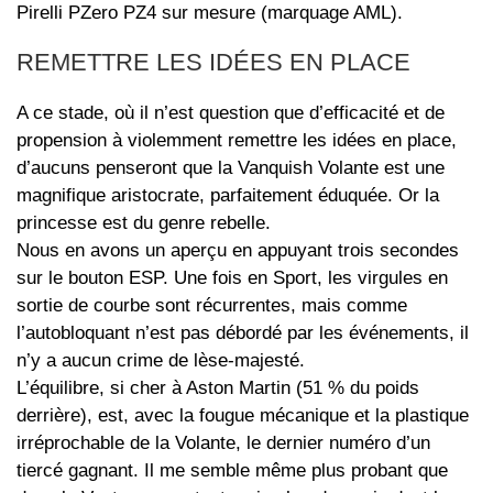
Pirelli PZero PZ4 sur mesure (marquage AML).
REMETTRE LES IDÉES EN PLACE
A ce stade, où il n’est question que d’efficacité et de
propension à violemment remettre les idées en place,
d’aucuns penseront que la Vanquish Volante est une
magnifique aristocrate, parfaitement éduquée. Or la
princesse est du genre rebelle.
Nous en avons un aperçu en appuyant trois secondes
sur le bouton ESP. Une fois en Sport, les virgules en
sortie de courbe sont récurrentes, mais comme
l’autobloquant n’est pas débordé par les événements, il
n’y a aucun crime de lèse-majesté.
L’équilibre, si cher à Aston Martin (51 % du poids
derrière), est, avec la fougue mécanique et la plastique
irréprochable de la Volante, le dernier numéro d’un
tiercé gagnant. Il me semble même plus probant que