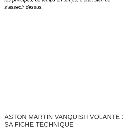
s’asseoir dessus.
ASTON MARTIN VANQUISH VOLANTE :
SA FICHE TECHNIQUE