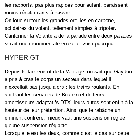
les rapports, pas plus rapides pour autant, paraissent
moins récalcitrants à passer.
On loue surtout les grandes oreilles en carbone,
solidaires du volant, tellement simples à tripoter.
Cantonner la Volante à de la parade entre deux palaces
serait une monumentale erreur et voici pourquoi.
HYPER GT
Depuis le lancement de la Vantage, on sait que Gaydon
a pris à bras le corps un secteur dans lequel il
n’excellait pas jusqu’alors : les trains roulants. En
s’offrant les services de Bilstein et de leurs
amortisseurs adaptatifs DTX, leurs autos sont enfin à la
hauteur de leur prétention. Ainsi que le rabâche un
éminent confrère, mieux vaut une suspension réglée
qu’une suspension réglable.
Lorsqu’elle est les deux, comme c’est le cas sur cette