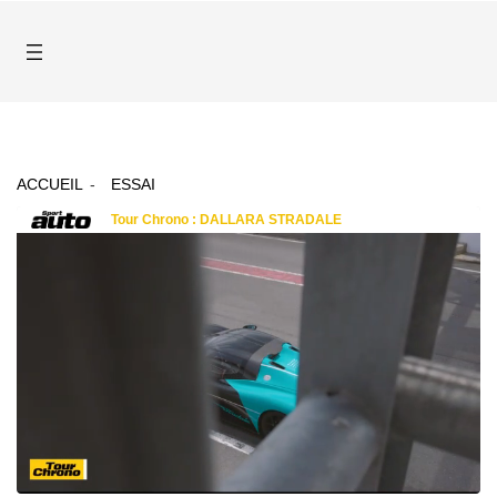
ACCUEIL
ESSAI