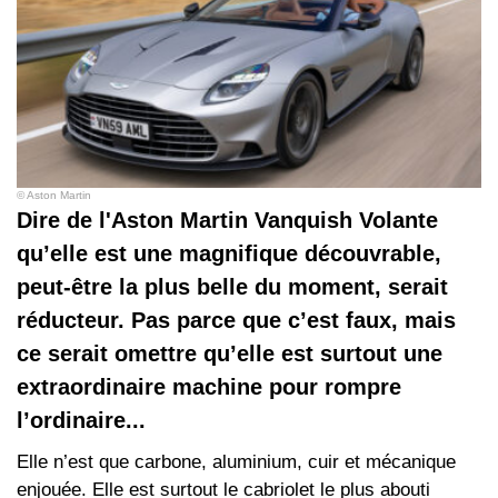
© Aston Martin
Dire de l'Aston Martin Vanquish Volante
qu’elle est une magnifique découvrable,
peut-être la plus belle du moment, serait
réducteur. Pas parce que c’est faux, mais
ce serait omettre qu’elle est surtout une
extraordinaire machine pour rompre
l’ordinaire...
Elle n’est que carbone, aluminium, cuir et mécanique
enjouée. Elle est surtout le cabriolet le plus abouti