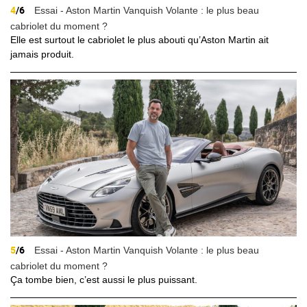
4
/6
Essai - Aston Martin Vanquish Volante : le plus beau
cabriolet du moment ?
Elle est surtout le cabriolet le plus abouti qu’Aston Martin ait
jamais produit.
5
/6
Essai - Aston Martin Vanquish Volante : le plus beau
cabriolet du moment ?
Ça tombe bien, c’est aussi le plus puissant.