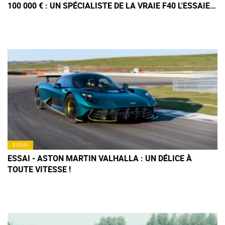
100 000 € : UN SPÉCIALISTE DE LA VRAIE F40 L'ESSAIE
ET N'EN REVIENT PAS
ESSAI
ESSAI - ASTON MARTIN VALHALLA : UN DÉLICE À
TOUTE VITESSE !