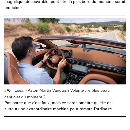
magnifique découvrable, peut-être la plus belle du moment, serait
réducteur.
2
/6
Essai - Aston Martin Vanquish Volante : le plus beau
cabriolet du moment ?
Pas parce que c’est faux, mais ce serait omettre qu’elle est
surtout une extraordinaire machine pour rompre l’ordinaire...