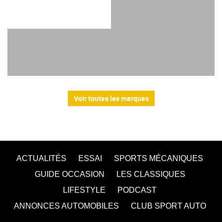
Voir toutes les marques
ACTUALITÉS
ESSAI
SPORTS MÉCANIQUES
GUIDE OCCASION
LES CLASSIQUES
LIFESTYLE
PODCAST
ANNONCES AUTOMOBILES
CLUB SPORT AUTO