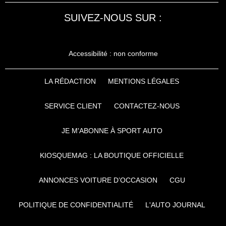
SUIVEZ-NOUS SUR :
Accessibilité : non conforme
LA RÉDACTION
MENTIONS LÉGALES
SERVICE CLIENT
CONTACTEZ-NOUS
JE M'ABONNE À SPORT AUTO
KIOSQUEMAG : LA BOUTIQUE OFFICIELLE
ANNONCES VOITURE D’OCCASION
CGU
POLITIQUE DE CONFIDENTIALITÉ
L'AUTO JOURNAL