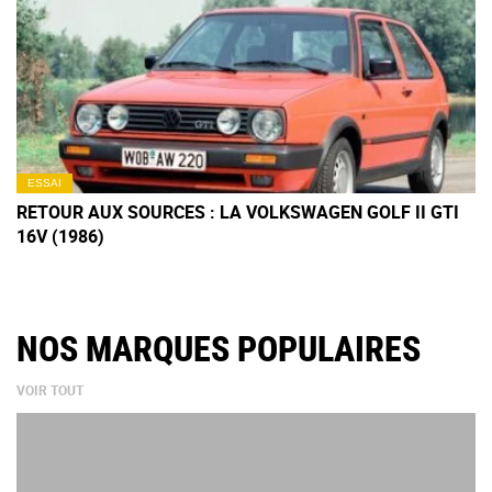
ESSAI
RETOUR AUX SOURCES : LA VOLKSWAGEN GOLF II GTI
16V (1986)
NOS MARQUES POPULAIRES
VOIR TOUT