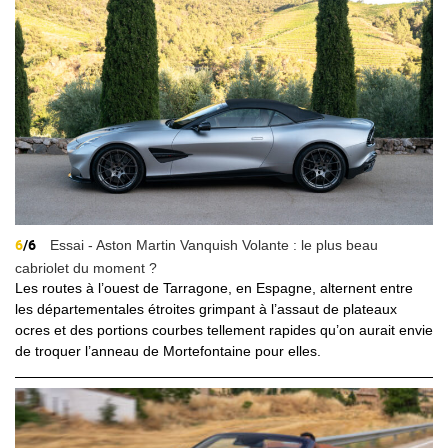
6
/6
Essai - Aston Martin Vanquish Volante : le plus beau
cabriolet du moment ?
Les routes à l’ouest de Tarragone, en Espagne, alternent entre
les départementales étroites grimpant à l’assaut de plateaux
ocres et des portions courbes tellement rapides qu’on aurait envie
de troquer l’anneau de Mortefontaine pour elles.