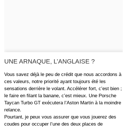
UNE ARNAQUE, L’ANGLAISE ?
Vous savez déjà le peu de crédit que nous accordons à
ces valeurs, notre priorité ayant toujours été les
sensations derrière le volant. Accélérer fort, c’est bien ;
le faire en filant la banane, c’est mieux. Une Porsche
Taycan Turbo GT exécutera l’Aston Martin à la moindre
relance.
Pourtant, je peux vous assurer que vous jouerez des
coudes pour occuper l’une des deux places de