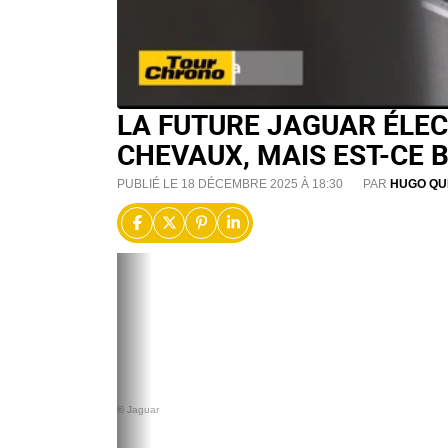
LA FUTURE JAGUAR ÉLEC
CHEVAUX, MAIS EST-CE B
PUBLIÉ LE 18 DÉCEMBRE 2025 À 18:30
PAR
HUGO QU
© Jaguar