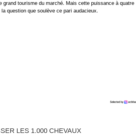
de grand tourisme du marché. Mais cette puissance à quatre
t la question que soulève ce pari audacieux.
SER LES 1.000 CHEVAUX