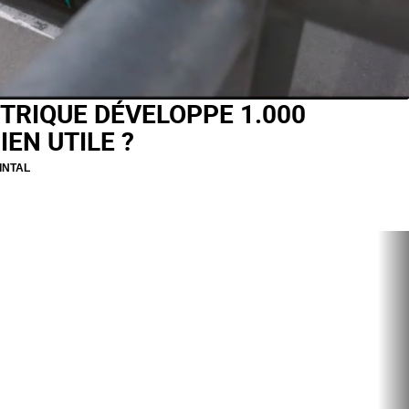
TRIQUE DÉVELOPPE 1.000
IEN UTILE ?
INTAL