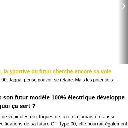
 la sportive du futur cherche encore sa voie
0, Jaguar pense pouvoir se refaire. Mais les potentiels
s son futur modèle 100% électrique développe
quoi ça sert ?
 de véhicules électriques de luxe n’a jamais été aussi
pécifications de sa future GT Type 00, elle pourrait également