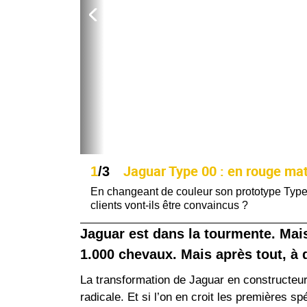
Jaguar Type 00 : en rouge mat,
1
/3
En changeant de couleur son prototype Type 0
clients vont-ils être convaincus ?
Jaguar est dans la tourmente. Mai
1.000 chevaux. Mais après tout, à 
La transformation de Jaguar en constructeur
radicale. Et si l’on en croit les premières s