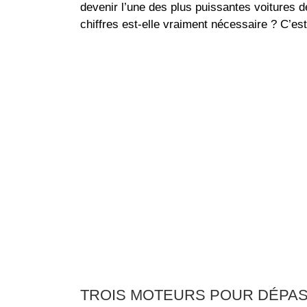
devenir l’une des plus puissantes voitures 
chiffres est-elle vraiment nécessaire ? C’es
TROIS MOTEURS POUR DÉPAS