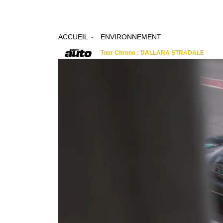
ACCUEIL
ENVIRONNEMENT