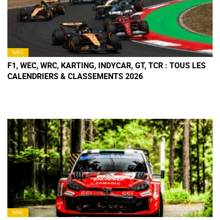
WEC
F1, WEC, WRC, KARTING, INDYCAR, GT, TCR : TOUS LES
CALENDRIERS & CLASSEMENTS 2026
WRC