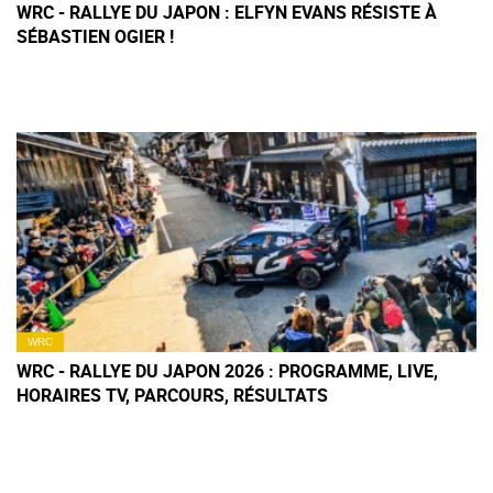
WRC - RALLYE DU JAPON : ELFYN EVANS RÉSISTE À
SÉBASTIEN OGIER !
WRC
WRC - RALLYE DU JAPON 2026 : PROGRAMME, LIVE,
HORAIRES TV, PARCOURS, RÉSULTATS