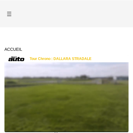
ACCUEIL