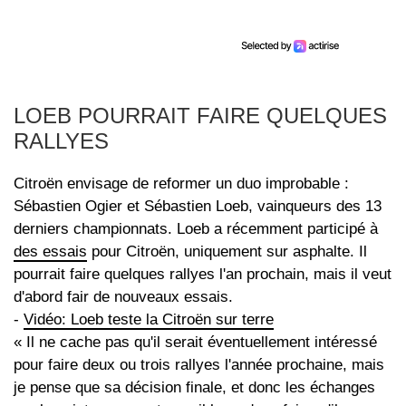
LOEB POURRAIT FAIRE QUELQUES
RALLYES
Citroën envisage de reformer un duo improbable :
Sébastien Ogier et Sébastien Loeb, vainqueurs des 13
derniers championnats. Loeb a récemment participé à
des essais
pour Citroën, uniquement sur asphalte. Il
pourrait faire quelques rallyes l'an prochain, mais il veut
d'abord fair de nouveaux essais.
-
Vidéo: Loeb teste la Citroën sur terre
« Il ne cache pas qu'il serait éventuellement intéressé
pour faire deux ou trois rallyes l'année prochaine, mais
je pense que sa décision finale, et donc les échanges