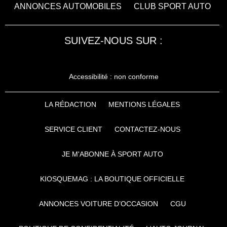
ANNONCES AUTOMOBILES
CLUB SPORT AUTO
SUIVEZ-NOUS SUR :
Accessibilité : non conforme
LA RÉDACTION
MENTIONS LÉGALES
SERVICE CLIENT
CONTACTEZ-NOUS
JE M'ABONNE À SPORT AUTO
KIOSQUEMAG : LA BOUTIQUE OFFICIELLE
ANNONCES VOITURE D’OCCASION
CGU