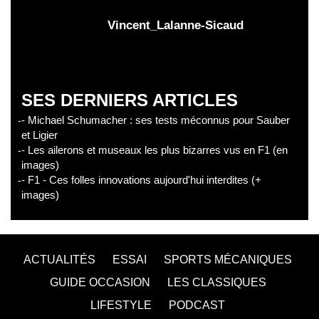
Vincent_Lalanne-Sicaud
SES DERNIERS ARTICLES
- Michael Schumacher : ses tests méconnus pour Sauber
et Ligier
- Les ailerons et museaux les plus bizarres vus en F1 (en
images)
- F1 - Ces folles innovations aujourd'hui interdites (+
images)
ACTUALITÉS
ESSAI
SPORTS MÉCANIQUES
GUIDE OCCASION
LES CLASSIQUES
LIFESTYLE
PODCAST