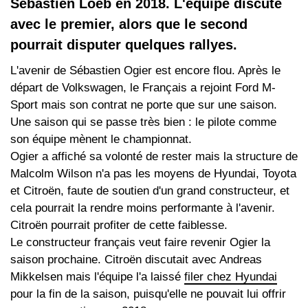
Sébastien Loeb en 2018. L'équipe discute
avec le premier, alors que le second
pourrait disputer quelques rallyes.
L'avenir de Sébastien Ogier est encore flou. Après le
départ de Volkswagen, le Français a rejoint Ford M-
Sport mais son contrat ne porte que sur une saison.
Une saison qui se passe très bien : le pilote comme
son équipe mènent le championnat.
Ogier a affiché sa volonté de rester mais la structure de
Malcolm Wilson n'a pas les moyens de Hyundai, Toyota
et Citroën, faute de soutien d'un grand constructeur, et
cela pourrait la rendre moins performante à l'avenir.
Citroën pourrait profiter de cette faiblesse.
Le constructeur français veut faire revenir Ogier la
saison prochaine. Citroën discutait avec Andreas
Mikkelsen mais l'équipe l'a laissé
filer chez Hyundai
pour la fin de la saison, puisqu'elle ne pouvait lui offrir