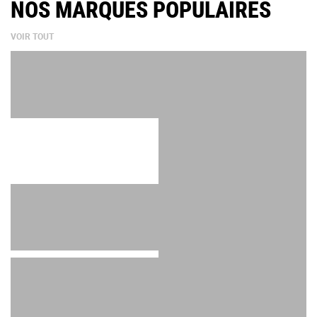
NOS MARQUES POPULAIRES
VOIR TOUT