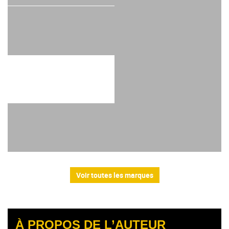
Voir toutes les marques
À PROPOS DE L’AUTEUR