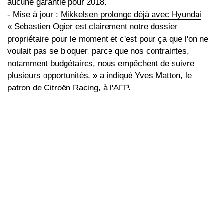
aucune garantie pour 2018.
- Mise à jour :
Mikkelsen prolonge déjà avec Hyundai
« Sébastien Ogier est clairement notre dossier
propriétaire pour le moment et c'est pour ça que l'on ne
voulait pas se bloquer, parce que nos contraintes,
notamment budgétaires, nous empêchent de suivre
plusieurs opportunités, » a indiqué Yves Matton, le
patron de Citroën Racing, à l'AFP.