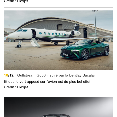
Crédit : Flexjet
10
/12
Gulfstream G650 inspiré par la Bentlay Bacalar
Et que le vert apposé sur l'avion est du plus bel effet
Crédit : Flexjet