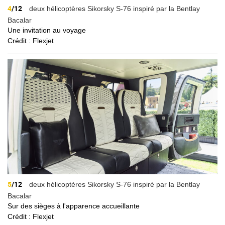
4
/12
deux hélicoptères Sikorsky S-76 inspiré par la Bentlay
Bacalar
Une invitation au voyage
Crédit : Flexjet
5
/12
deux hélicoptères Sikorsky S-76 inspiré par la Bentlay
Bacalar
Sur des sièges à l'apparence accueillante
Crédit : Flexjet