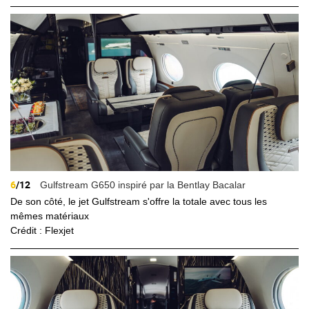
6
/12
Gulfstream G650 inspiré par la Bentlay Bacalar
De son côté, le jet Gulfstream s'offre la totale avec tous les
mêmes matériaux
Crédit : Flexjet