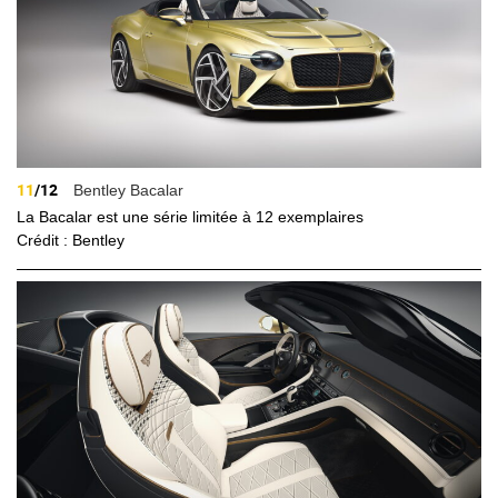
11
/12
Bentley Bacalar
La Bacalar est une série limitée à 12 exemplaires
Crédit : Bentley