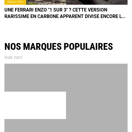
INSOLITES
UNE FERRARI ENZO "1 SUR 3" ? CETTE VERSION
RARISSIME EN CARBONE APPARENT DIVISE ENCORE LES
PASSIONNÉS
NOS MARQUES POPULAIRES
VOIR TOUT