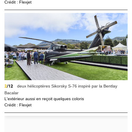
Crédit : Flexjet
2
/12
deux hélicoptères Sikorsky S-76 inspiré par la Bentlay
Bacalar
L'extérieur aussi en reçoit quelques coloris
Crédit : Flexjet