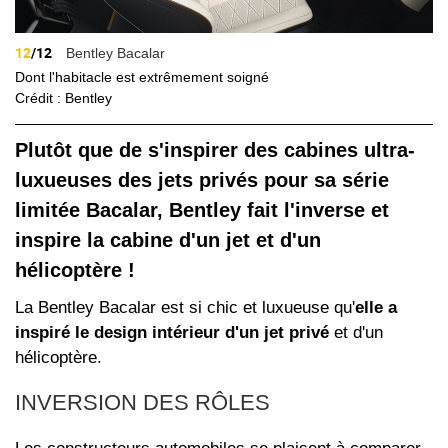
12
/12
Bentley Bacalar
Dont l'habitacle est extrêmement soigné
Crédit : Bentley
Plutôt que de s'inspirer des cabines ultra-
luxueuses des jets privés pour sa série
limitée Bacalar, Bentley fait l'inverse et
inspire la cabine d'un jet et d'un
hélicoptère !
La Bentley Bacalar est si chic et luxueuse qu'
elle a
inspiré le design intérieur d'un jet privé
et d'un
hélicoptère.
INVERSION DES RÔLES