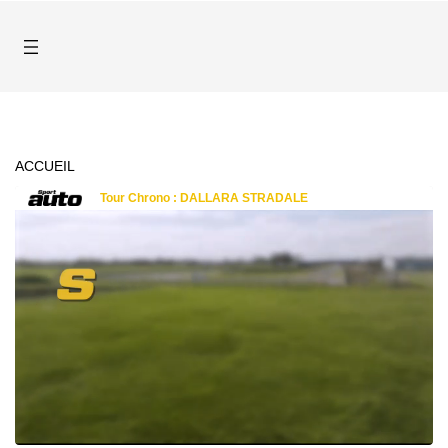
ACCUEIL