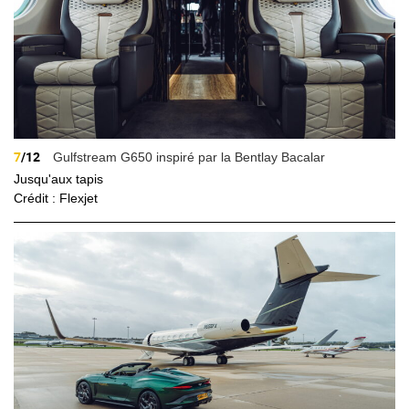
7
/12
Gulfstream G650 inspiré par la Bentlay Bacalar
Jusqu'aux tapis
Crédit : Flexjet