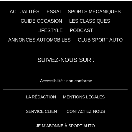
ACTUALITÉS
ESSAI
SPORTS MÉCANIQUES
GUIDE OCCASION
LES CLASSIQUES
LIFESTYLE
PODCAST
ANNONCES AUTOMOBILES
CLUB SPORT AUTO
SUIVEZ-NOUS SUR :
Accessibilité : non conforme
LA RÉDACTION
MENTIONS LÉGALES
SERVICE CLIENT
CONTACTEZ-NOUS
JE M'ABONNE À SPORT AUTO