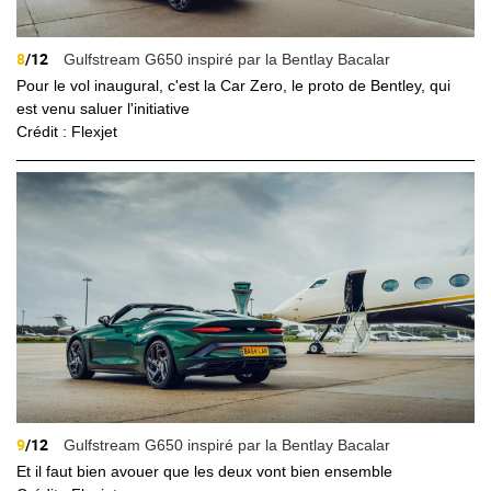
8
/12
Gulfstream G650 inspiré par la Bentlay Bacalar
Pour le vol inaugural, c'est la Car Zero, le proto de Bentley, qui
est venu saluer l'initiative
Crédit : Flexjet
9
/12
Gulfstream G650 inspiré par la Bentlay Bacalar
Et il faut bien avouer que les deux vont bien ensemble