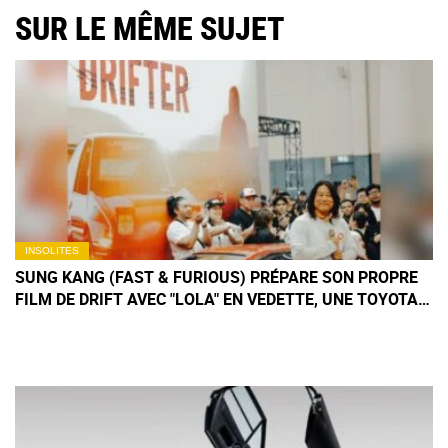
SUR LE MÊME SUJET
INSOLITES
SUNG KANG (FAST & FURIOUS) PRÉPARE SON PROPRE
FILM DE DRIFT AVEC "LOLA" EN VEDETTE, UNE TOYOTA
AE86 HORS NORME