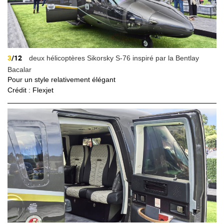
3
/12
deux hélicoptères Sikorsky S-76 inspiré par la Bentlay
Bacalar
Pour un style relativement élégant
Crédit : Flexjet