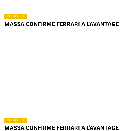
FORMULE 1
MASSA CONFIRME FERRARI A L'AVANTAGE
FORMULE 1
MASSA CONFIRME FERRARI A L'AVANTAGE