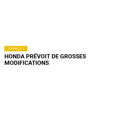
FORMULE 1
HONDA PRÉVOIT DE GROSSES
MODIFICATIONS