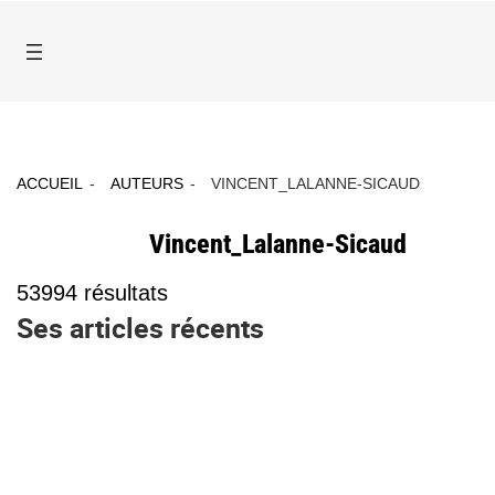
ACCUEIL
AUTEURS
VINCENT_LALANNE-SICAUD
Vincent_Lalanne-Sicaud
53994
résultats
Ses articles récents