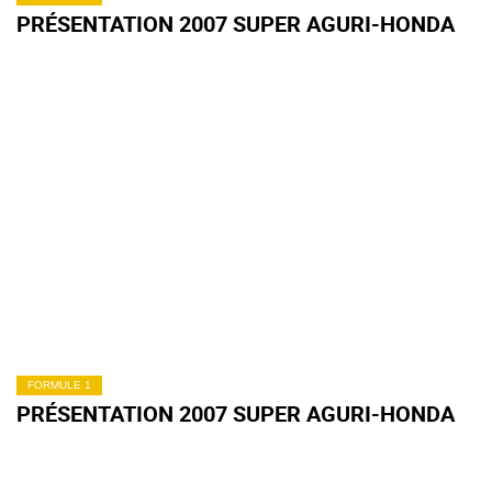
PRÉSENTATION 2007 SUPER AGURI-HONDA
FORMULE 1
PRÉSENTATION 2007 SUPER AGURI-HONDA