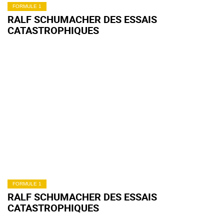
FORMULE 1
RALF SCHUMACHER DES ESSAIS
CATASTROPHIQUES
FORMULE 1
RALF SCHUMACHER DES ESSAIS
CATASTROPHIQUES