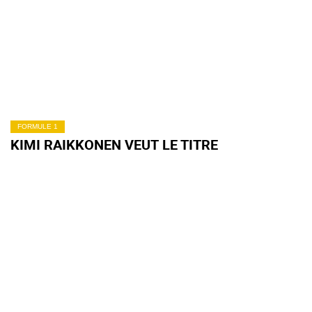
FORMULE 1
KIMI RAIKKONEN VEUT LE TITRE