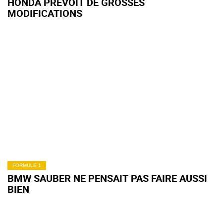
HONDA PRÉVOIT DE GROSSES
MODIFICATIONS
FORMULE 1
BMW SAUBER NE PENSAIT PAS FAIRE AUSSI
BIEN