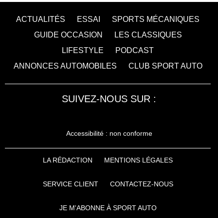
ACTUALITÉS
ESSAI
SPORTS MÉCANIQUES
GUIDE OCCASION
LES CLASSIQUES
LIFESTYLE
PODCAST
ANNONCES AUTOMOBILES
CLUB SPORT AUTO
SUIVEZ-NOUS SUR :
Accessibilité : non conforme
LA RÉDACTION
MENTIONS LÉGALES
SERVICE CLIENT
CONTACTEZ-NOUS
JE M'ABONNE À SPORT AUTO