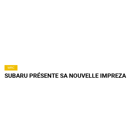
WRC
SUBARU PRÉSENTE SA NOUVELLE IMPREZA