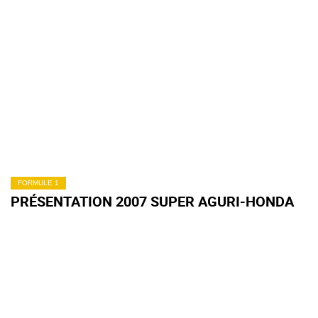
FORMULE 1
PRÉSENTATION 2007 SUPER AGURI-HONDA