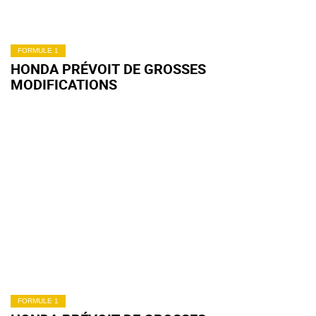
FORMULE 1
HONDA PRÉVOIT DE GROSSES
MODIFICATIONS
FORMULE 1