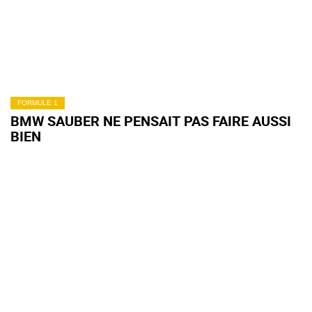
FORMULE 1
BMW SAUBER NE PENSAIT PAS FAIRE AUSSI
BIEN