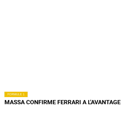
FORMULE 1
MASSA CONFIRME FERRARI A L'AVANTAGE