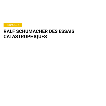
FORMULE 1
RALF SCHUMACHER DES ESSAIS
CATASTROPHIQUES