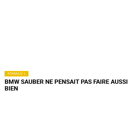
FORMULE 1
BMW SAUBER NE PENSAIT PAS FAIRE AUSSI
BIEN