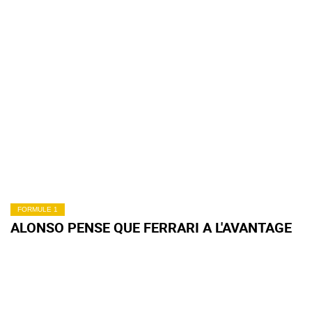
FORMULE 1
ALONSO PENSE QUE FERRARI A L'AVANTAGE