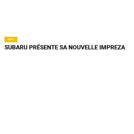
WRC
SUBARU PRÉSENTE SA NOUVELLE IMPREZA