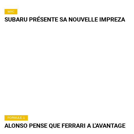
WRC
SUBARU PRÉSENTE SA NOUVELLE IMPREZA
FORMULE 1
ALONSO PENSE QUE FERRARI A L'AVANTAGE