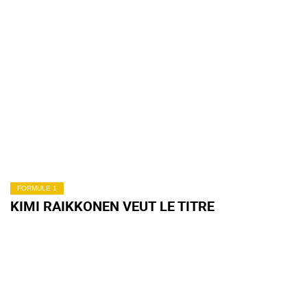
FORMULE 1
KIMI RAIKKONEN VEUT LE TITRE