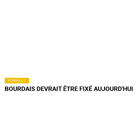
FORMULE 1
BOURDAIS DEVRAIT ÊTRE FIXÉ AUJOURD'HUI