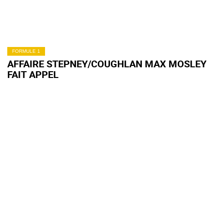
FORMULE 1
AFFAIRE STEPNEY/COUGHLAN MAX MOSLEY
FAIT APPEL