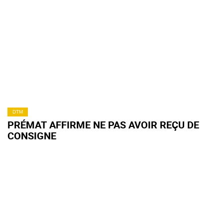
DTM
PRÉMAT AFFIRME NE PAS AVOIR REÇU DE
CONSIGNE