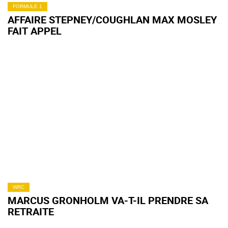
FORMULE 1
AFFAIRE STEPNEY/COUGHLAN MAX MOSLEY
FAIT APPEL
WRC
MARCUS GRONHOLM VA-T-IL PRENDRE SA
RETRAITE