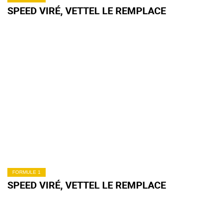
SPEED VIRÉ, VETTEL LE REMPLACE
FORMULE 1
SPEED VIRÉ, VETTEL LE REMPLACE