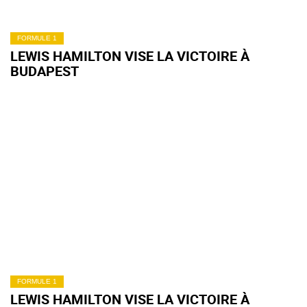
FORMULE 1
LEWIS HAMILTON VISE LA VICTOIRE À
BUDAPEST
FORMULE 1
LEWIS HAMILTON VISE LA VICTOIRE À