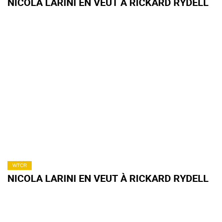
NICOLA LARINI EN VEUT À RICKARD RYDELL
WTCR
NICOLA LARINI EN VEUT À RICKARD RYDELL