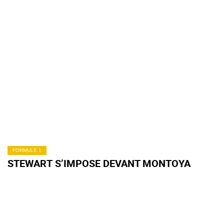
FORMULE 1
STEWART S’IMPOSE DEVANT MONTOYA