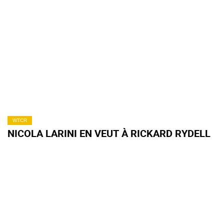
WTCR
NICOLA LARINI EN VEUT À RICKARD RYDELL