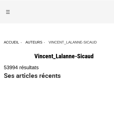
ACCUEIL
AUTEURS
VINCENT_LALANNE-SICAUD
Vincent_Lalanne-Sicaud
53994
résultats
Ses articles récents