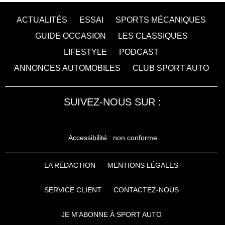
ACTUALITÉS
ESSAI
SPORTS MÉCANIQUES
GUIDE OCCASION
LES CLASSIQUES
LIFESTYLE
PODCAST
ANNONCES AUTOMOBILES
CLUB SPORT AUTO
SUIVEZ-NOUS SUR :
Accessibilité : non conforme
LA RÉDACTION
MENTIONS LÉGALES
SERVICE CLIENT
CONTACTEZ-NOUS
JE M'ABONNE À SPORT AUTO