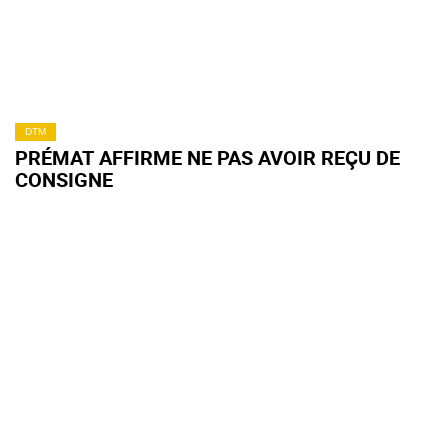
DTM
PRÉMAT AFFIRME NE PAS AVOIR REÇU DE
CONSIGNE