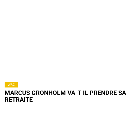
WRC
MARCUS GRONHOLM VA-T-IL PRENDRE SA
RETRAITE