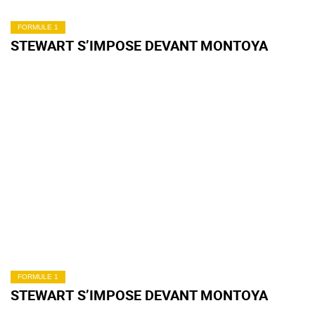
FORMULE 1
STEWART S’IMPOSE DEVANT MONTOYA
FORMULE 1
STEWART S’IMPOSE DEVANT MONTOYA