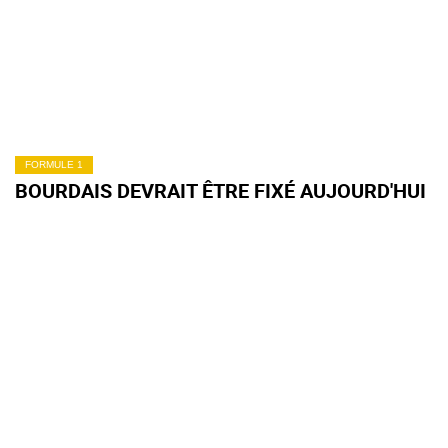
FORMULE 1
BOURDAIS DEVRAIT ÊTRE FIXÉ AUJOURD'HUI