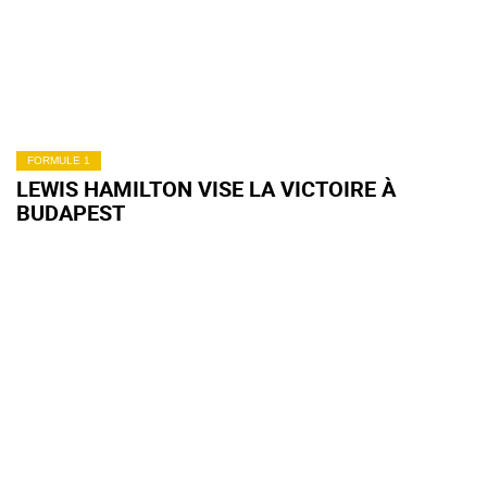
FORMULE 1
LEWIS HAMILTON VISE LA VICTOIRE À
BUDAPEST