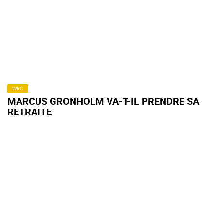
WRC
MARCUS GRONHOLM VA-T-IL PRENDRE SA
RETRAITE