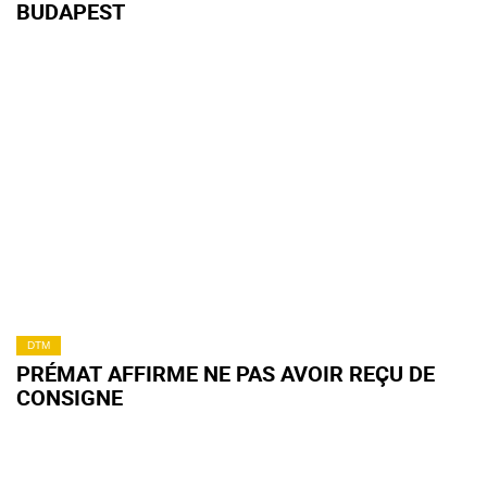
BUDAPEST
DTM
PRÉMAT AFFIRME NE PAS AVOIR REÇU DE
CONSIGNE