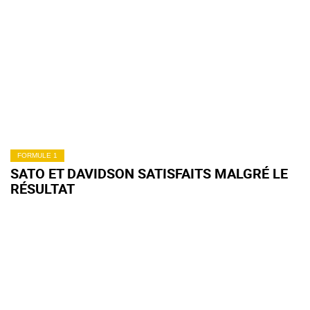
FORMULE 1
SATO ET DAVIDSON SATISFAITS MALGRÉ LE
RÉSULTAT