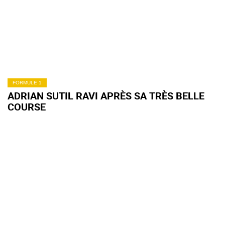
FORMULE 1
ADRIAN SUTIL RAVI APRÈS SA TRÈS BELLE
COURSE