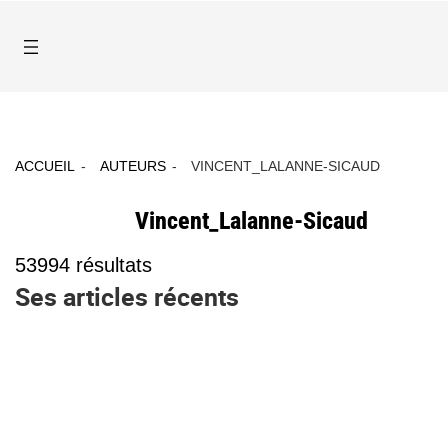
ACCUEIL
AUTEURS
VINCENT_LALANNE-SICAUD
Vincent_Lalanne-Sicaud
53994
résultats
Ses articles récents