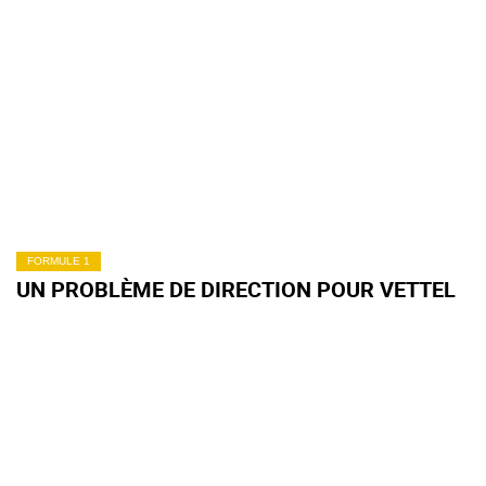
FORMULE 1
UN PROBLÈME DE DIRECTION POUR VETTEL