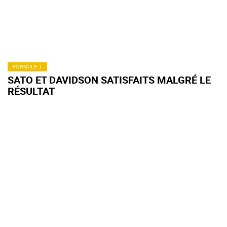
FORMULE 1
SATO ET DAVIDSON SATISFAITS MALGRÉ LE
RÉSULTAT