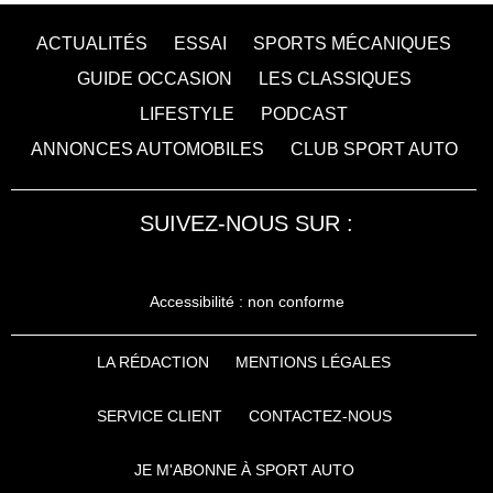
ACTUALITÉS
ESSAI
SPORTS MÉCANIQUES
GUIDE OCCASION
LES CLASSIQUES
LIFESTYLE
PODCAST
ANNONCES AUTOMOBILES
CLUB SPORT AUTO
SUIVEZ-NOUS SUR :
Accessibilité : non conforme
LA RÉDACTION
MENTIONS LÉGALES
SERVICE CLIENT
CONTACTEZ-NOUS
JE M'ABONNE À SPORT AUTO