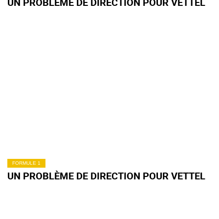
UN PROBLÈME DE DIRECTION POUR VETTEL
FORMULE 1
UN PROBLÈME DE DIRECTION POUR VETTEL