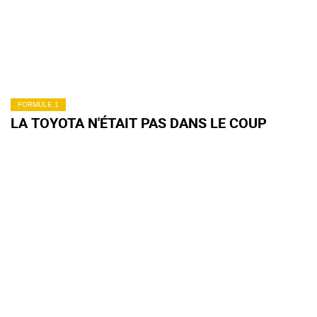
FORMULE 1
LA TOYOTA N'ÉTAIT PAS DANS LE COUP