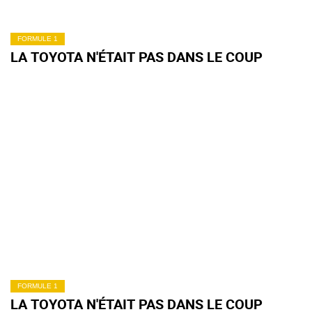
FORMULE 1
LA TOYOTA N'ÉTAIT PAS DANS LE COUP
FORMULE 1
LA TOYOTA N'ÉTAIT PAS DANS LE COUP