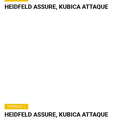
HEIDFELD ASSURE, KUBICA ATTAQUE
FORMULE 1
HEIDFELD ASSURE, KUBICA ATTAQUE