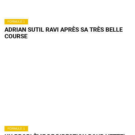
FORMULE 1
ADRIAN SUTIL RAVI APRÈS SA TRÈS BELLE
COURSE
FORMULE 1