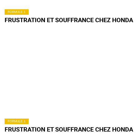
FORMULE 1
FRUSTRATION ET SOUFFRANCE CHEZ HONDA
FORMULE 1
FRUSTRATION ET SOUFFRANCE CHEZ HONDA