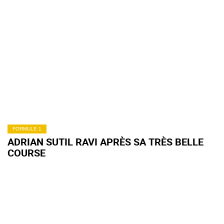
FORMULE 1
ADRIAN SUTIL RAVI APRÈS SA TRÈS BELLE
COURSE