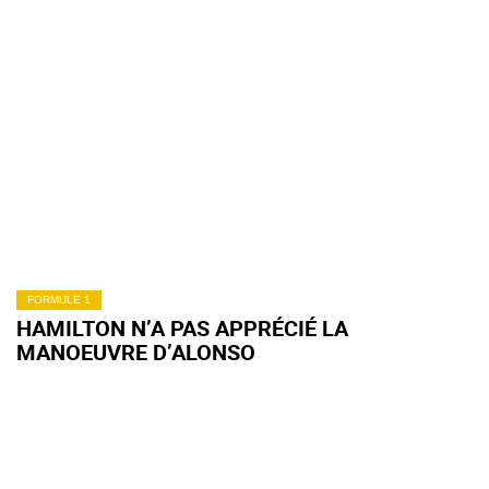
FORMULE 1
HAMILTON N’A PAS APPRÉCIÉ LA
MANOEUVRE D’ALONSO