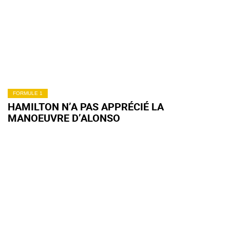
FORMULE 1
HAMILTON N’A PAS APPRÉCIÉ LA
MANOEUVRE D’ALONSO