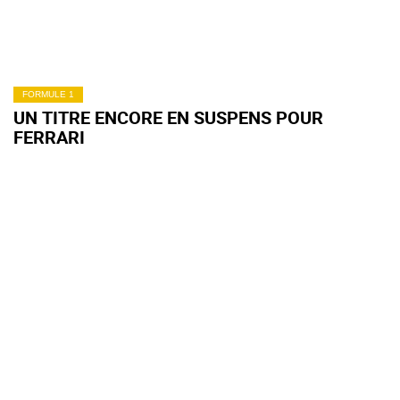
FORMULE 1
UN TITRE ENCORE EN SUSPENS POUR
FERRARI