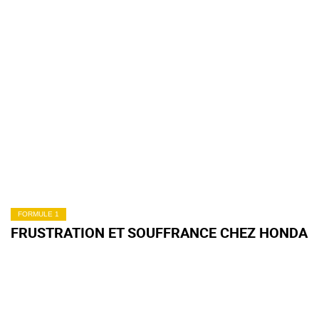
FORMULE 1
FRUSTRATION ET SOUFFRANCE CHEZ HONDA