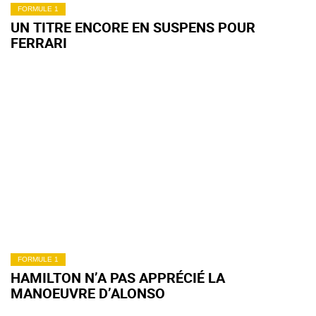
FORMULE 1
UN TITRE ENCORE EN SUSPENS POUR
FERRARI
FORMULE 1
HAMILTON N’A PAS APPRÉCIÉ LA
MANOEUVRE D’ALONSO