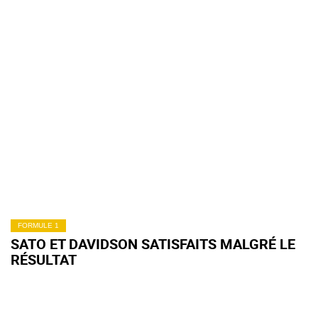
FORMULE 1
SATO ET DAVIDSON SATISFAITS MALGRÉ LE
RÉSULTAT