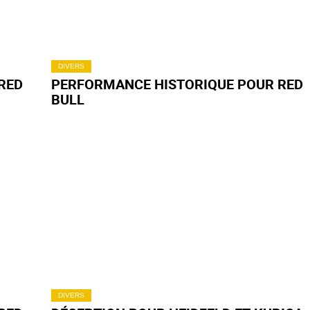
DIVERS
RED
PERFORMANCE HISTORIQUE POUR RED
BULL
DIVERS