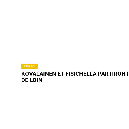
DIVERS
KOVALAINEN ET FISICHELLA PARTIRON
DE LOIN