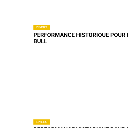
DIVERS
PERFORMANCE HISTORIQUE POUR 
BULL
DIVERS