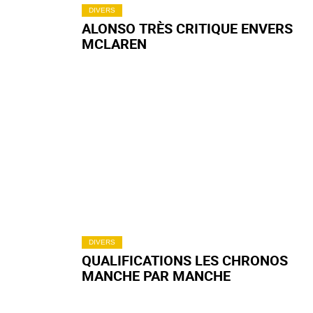
DIVERS
ALONSO TRÈS CRITIQUE ENVERS
MCLAREN
DIVERS
QUALIFICATIONS LES CHRONOS
MANCHE PAR MANCHE