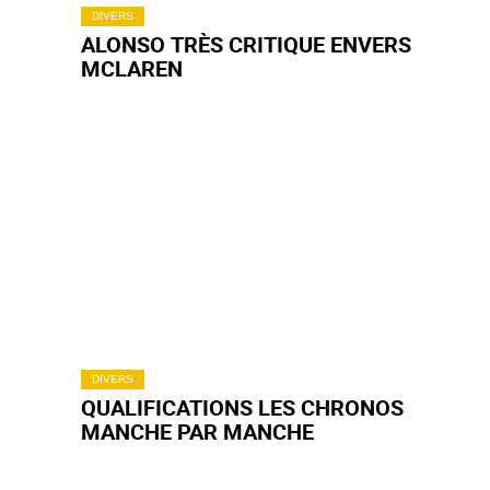
DIVERS
ALONSO TRÈS CRITIQUE ENVERS
MCLAREN
DIVERS
QUALIFICATIONS LES CHRONOS
MANCHE PAR MANCHE