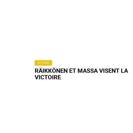
DIVERS
RÄIKKÖNEN ET MASSA VISENT LA
VICTOIRE