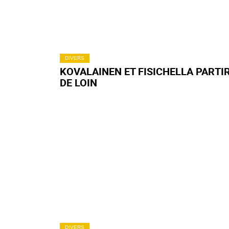
DIVERS
KOVALAINEN ET FISICHELLA PARTI
DE LOIN
DIVERS