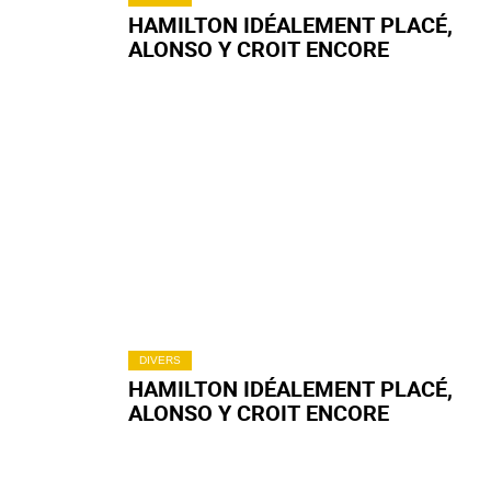
HAMILTON IDÉALEMENT PLACÉ,
ALONSO Y CROIT ENCORE
DIVERS
HAMILTON IDÉALEMENT PLACÉ,
ALONSO Y CROIT ENCORE