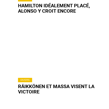
HAMILTON IDÉALEMENT PLACÉ,
ALONSO Y CROIT ENCORE
DIVERS
RÄIKKÖNEN ET MASSA VISENT LA
VICTOIRE