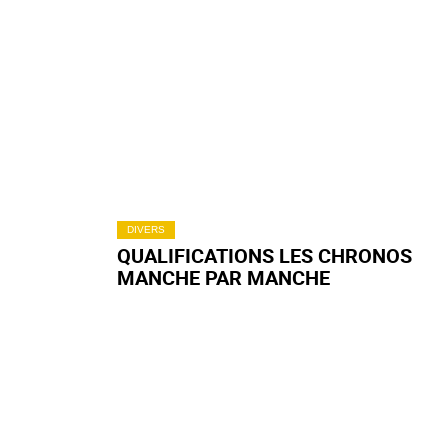
DIVERS
QUALIFICATIONS LES CHRONOS
MANCHE PAR MANCHE