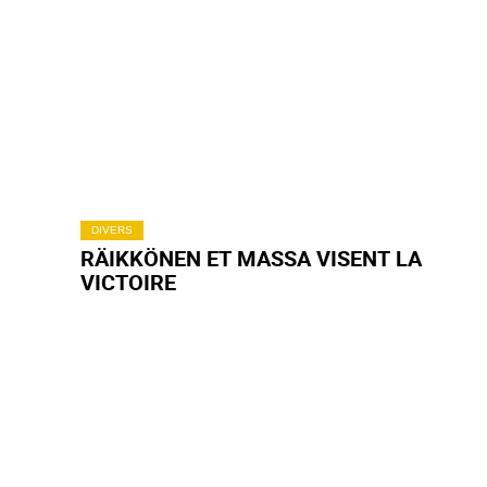
DIVERS
RÄIKKÖNEN ET MASSA VISENT LA
VICTOIRE