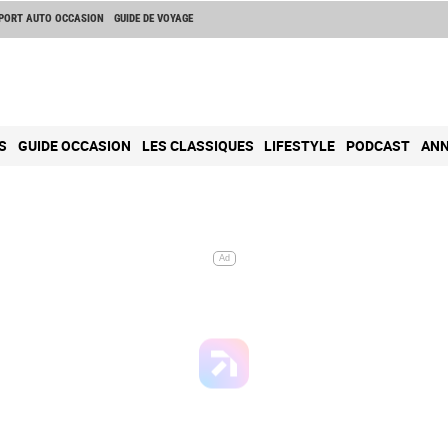
PORT AUTO OCCASION
GUIDE DE VOYAGE
S
GUIDE OCCASION
LES CLASSIQUES
LIFESTYLE
PODCAST
ANN
Ad