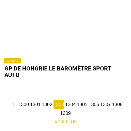
DIVERS
GP DE HONGRIE LE BAROMÈTRE SPORT
AUTO
1
1300
1301
1302
1303
1304
1305
1306
1307
1308
1309
VOIR PLUS