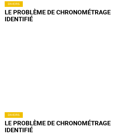
DIVERS
LE PROBLÈME DE CHRONOMÉTRAGE
IDENTIFIÉ
DIVERS
LE PROBLÈME DE CHRONOMÉTRAGE
IDENTIFIÉ