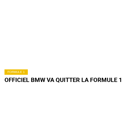
FORMULE 1
OFFICIEL BMW VA QUITTER LA FORMULE 1