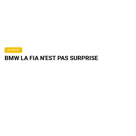
DIVERS
BMW LA FIA N'EST PAS SURPRISE