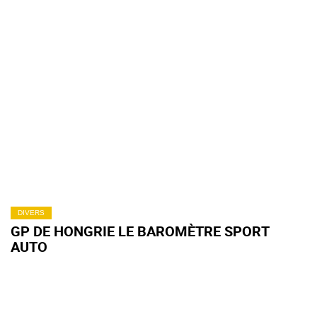
DIVERS
GP DE HONGRIE LE BAROMÈTRE SPORT
AUTO