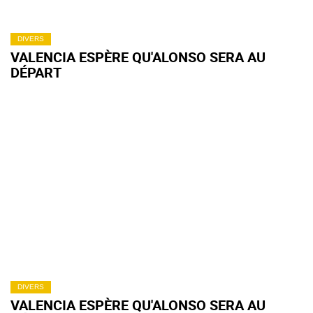
DIVERS
VALENCIA ESPÈRE QU'ALONSO SERA AU
DÉPART
DIVERS
VALENCIA ESPÈRE QU'ALONSO SERA AU