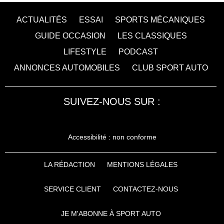
ACTUALITÉS
ESSAI
SPORTS MÉCANIQUES
GUIDE OCCASION
LES CLASSIQUES
LIFESTYLE
PODCAST
ANNONCES AUTOMOBILES
CLUB SPORT AUTO
SUIVEZ-NOUS SUR :
Accessibilité : non conforme
LA RÉDACTION
MENTIONS LÉGALES
SERVICE CLIENT
CONTACTEZ-NOUS
JE M'ABONNE À SPORT AUTO