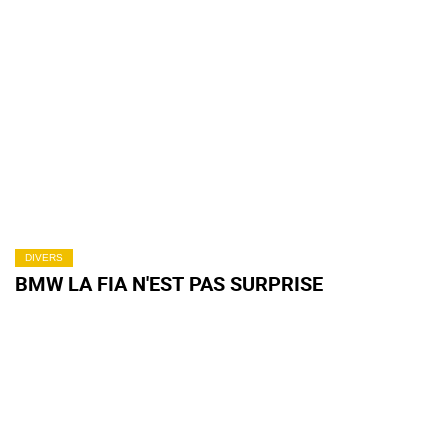
DIVERS
BMW LA FIA N'EST PAS SURPRISE