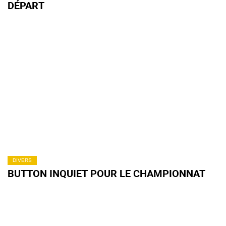
DÉPART
DIVERS
BUTTON INQUIET POUR LE CHAMPIONNAT