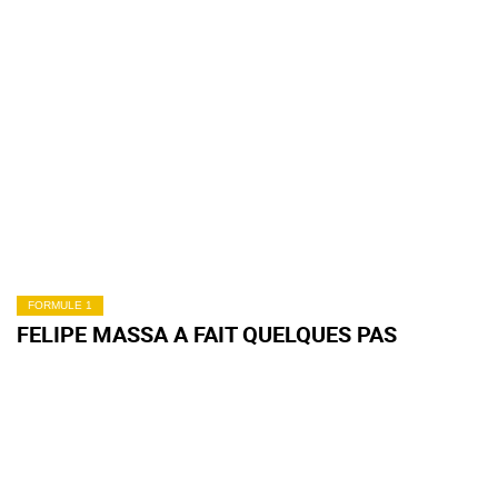
FORMULE 1
FELIPE MASSA A FAIT QUELQUES PAS