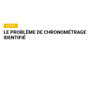
DIVERS
LE PROBLÈME DE CHRONOMÉTRAGE
IDENTIFIÉ