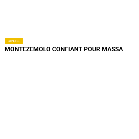
DIVERS
MONTEZEMOLO CONFIANT POUR MASSA