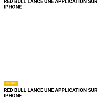
RED BULL LANCE UNE APPLICATION SUR
IPHONE
DIVERS
RED BULL LANCE UNE APPLICATION SUR
IPHONE