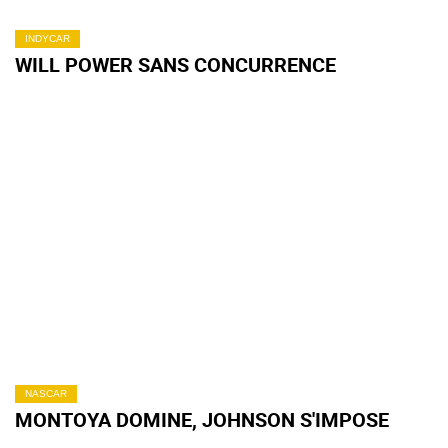
INDYCAR
WILL POWER SANS CONCURRENCE
NASCAR
MONTOYA DOMINE, JOHNSON S'IMPOSE