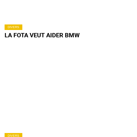
DIVERS
LA FOTA VEUT AIDER BMW
DIVERS