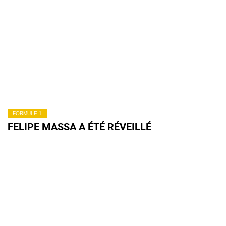
FORMULE 1
FELIPE MASSA A ÉTÉ RÉVEILLÉ