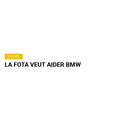
DIVERS
LA FOTA VEUT AIDER BMW