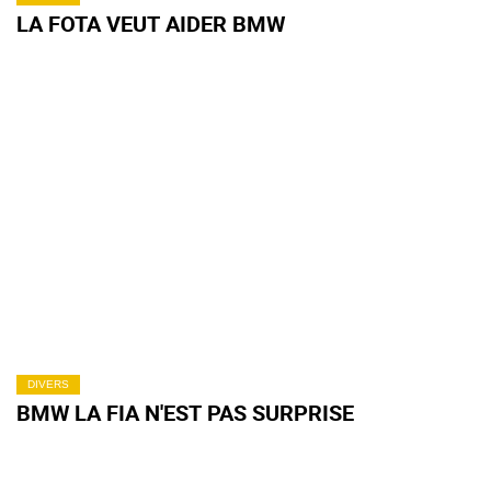
LA FOTA VEUT AIDER BMW
DIVERS
BMW LA FIA N'EST PAS SURPRISE