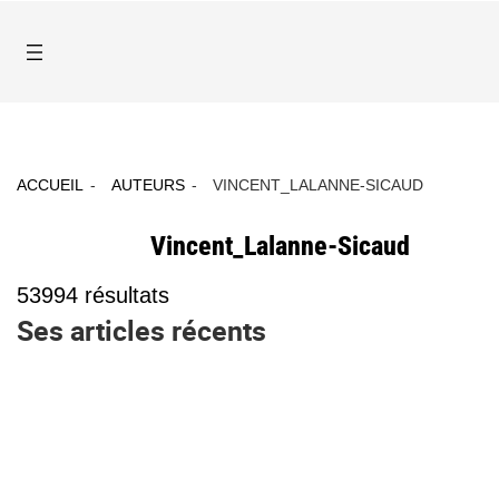
ACCUEIL
AUTEURS
VINCENT_LALANNE-SICAUD
Vincent_Lalanne-Sicaud
53994
résultats
Ses articles récents