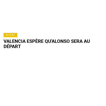
DIVERS
VALENCIA ESPÈRE QU'ALONSO SERA AU
DÉPART