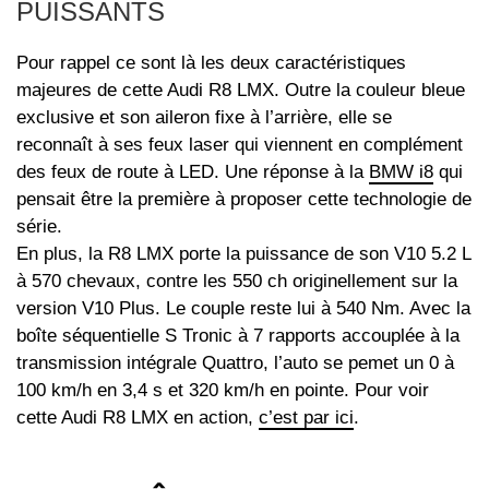
PUISSANTS
Pour rappel ce sont là les deux caractéristiques
majeures de cette Audi R8 LMX. Outre la couleur bleue
exclusive et son aileron fixe à l’arrière, elle se
reconnaît à ses feux laser qui viennent en complément
des feux de route à LED. Une réponse à la
BMW i8
qui
pensait être la première à proposer cette technologie de
série.
En plus, la R8 LMX porte la puissance de son V10 5.2 L
à 570 chevaux, contre les 550 ch originellement sur la
version V10 Plus. Le couple reste lui à 540 Nm. Avec la
boîte séquentielle S Tronic à 7 rapports accouplée à la
transmission intégrale Quattro, l’auto se pemet un 0 à
100 km/h en 3,4 s et 320 km/h en pointe. Pour voir
cette Audi R8 LMX en action,
c’est par ici
.