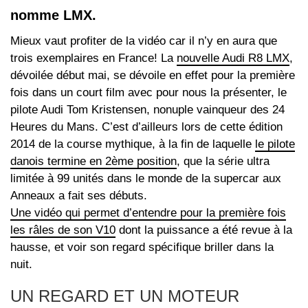
nomme LMX.
Mieux vaut profiter de la vidéo car il n’y en aura que
trois exemplaires en France! La
nouvelle Audi R8 LMX
,
dévoilée début mai, se dévoile en effet pour la première
fois dans un court film avec pour nous la présenter, le
pilote Audi Tom Kristensen, nonuple vainqueur des 24
Heures du Mans. C’est d’ailleurs lors de cette édition
2014 de la course mythique, à la fin de laquelle
le pilote
danois termine en 2ème position
, que la série ultra
limitée à 99 unités dans le monde de la supercar aux
Anneaux a fait ses débuts.
Une vidéo qui permet d’entendre pour la première fois
les râles de son V10
dont la puissance a été revue à la
hausse, et voir son regard spécifique briller dans la
nuit.
UN REGARD ET UN MOTEUR