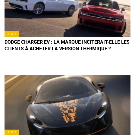
ACTU
DODGE CHARGER EV : LA MARQUE INCITERAIT-ELLE LES
CLIENTS À ACHETER LA VERSION THERMIQUE ?
ACTU