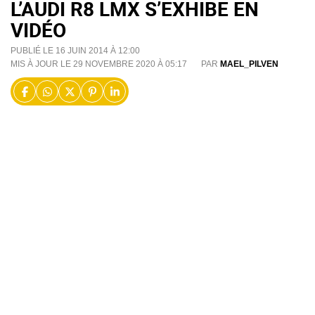
L’AUDI R8 LMX S’EXHIBE EN
VIDÉO
PUBLIÉ LE 16 JUIN 2014 À 12:00
MIS À JOUR LE 29 NOVEMBRE 2020 À 05:17
PAR
MAEL_PILVEN