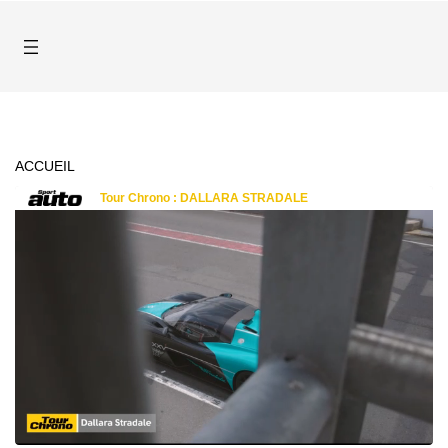
ACCUEIL