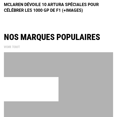
MCLAREN DÉVOILE 10 ARTURA SPÉCIALES POUR
CÉLÉBRER LES 1000 GP DE F1 (+IMAGES)
NOS MARQUES POPULAIRES
VOIR TOUT