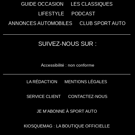
GUIDE OCCASION
LES CLASSIQUES
LIFESTYLE
PODCAST
ANNONCES AUTOMOBILES
CLUB SPORT AUTO
SUIVEZ-NOUS SUR :
Accessibilité : non conforme
LA RÉDACTION
MENTIONS LÉGALES
SERVICE CLIENT
CONTACTEZ-NOUS
JE M'ABONNE À SPORT AUTO
KIOSQUEMAG : LA BOUTIQUE OFFICIELLE