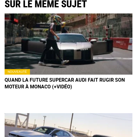
SUR LE MÊME SUJET
NOUVEAUTÉ
QUAND LA FUTURE SUPERCAR AUDI FAIT RUGIR SON
MOTEUR À MONACO (+VIDÉO)