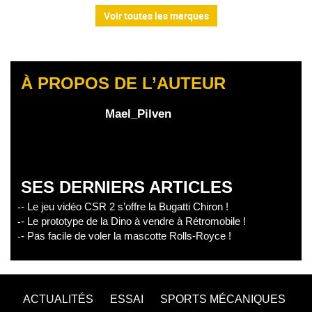
Voir toutes les marques
À PROPOS DE L’AUTEUR
Mael_Pilven
SES DERNIERS ARTICLES
- Le jeu vidéo CSR 2 s’offre la Bugatti Chiron !
- Le prototype de la Dino à vendre à Rétromobile !
- Pas facile de voler la mascotte Rolls-Royce !
ACTUALITÉS
ESSAI
SPORTS MÉCANIQUES