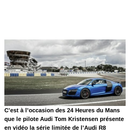
C’est à l’occasion des 24 Heures du Mans
que le pilote Audi Tom Kristensen présente
en vidéo la série limitée de l’Audi R8