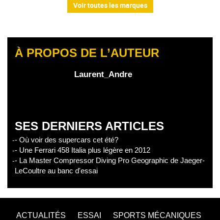
Voir toutes les marques
À PROPOS DE L’AUTEUR
Laurent_Andre
SES DERNIERS ARTICLES
- Où voir des supercars cet été?
- Une Ferrari 458 Italia plus légère en 2012
- La Master Compressor Diving Pro Geographic de Jaeger-
LeCoultre au banc d'essai
ACTUALITÉS
ESSAI
SPORTS MÉCANIQUES