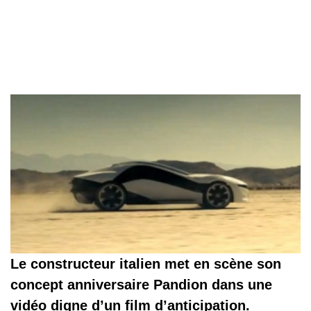
Le constructeur italien met en scène son
concept anniversaire Pandion dans une
vidéo digne d’un film d’anticipation.