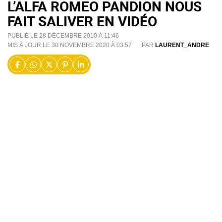
L’ALFA ROMEO PANDION NOUS
FAIT SALIVER EN VIDÉO
PUBLIÉ LE 28 DÉCEMBRE 2010 À 11:46
MIS À JOUR LE 30 NOVEMBRE 2020 À 03:57
PAR
LAURENT_ANDRE