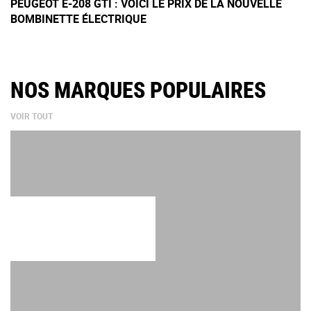
PEUGEOT E-208 GTI : VOICI LE PRIX DE LA NOUVELLE
BOMBINETTE ÉLECTRIQUE
NOS MARQUES POPULAIRES
VOIR TOUT