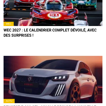
WEC
WEC 2027 : LE CALENDRIER COMPLET DÉVOILÉ, AVEC
DES SURPRISES !
ACTU