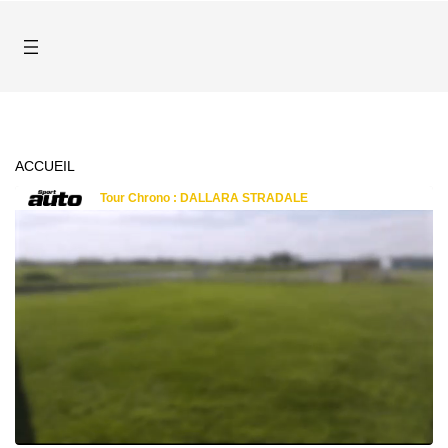
ACCUEIL