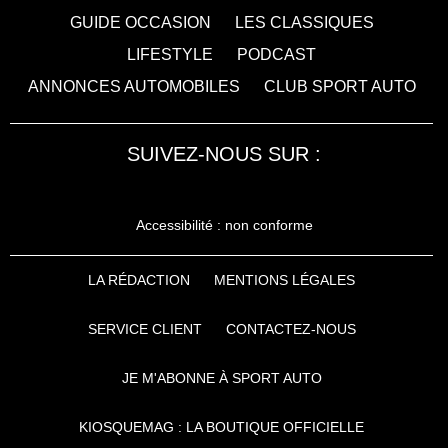
GUIDE OCCASION
LES CLASSIQUES
LIFESTYLE
PODCAST
ANNONCES AUTOMOBILES
CLUB SPORT AUTO
SUIVEZ-NOUS SUR :
Accessibilité : non conforme
LA RÉDACTION
MENTIONS LÉGALES
SERVICE CLIENT
CONTACTEZ-NOUS
JE M'ABONNE À SPORT AUTO
KIOSQUEMAG : LA BOUTIQUE OFFICIELLE