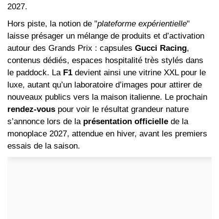
2027.
Hors piste, la notion de "
plateforme expérientielle
"
laisse présager un mélange de produits et d’activation
autour des Grands Prix : capsules
Gucci Racing
,
contenus dédiés, espaces hospitalité très stylés dans
le paddock. La
F1
devient ainsi une vitrine XXL pour le
luxe, autant qu’un laboratoire d’images pour attirer de
nouveaux publics vers la maison italienne. Le prochain
rendez‑vous
pour voir le résultat grandeur nature
s’annonce lors de la
présentation officielle
de la
monoplace 2027, attendue en hiver, avant les premiers
essais de la saison.