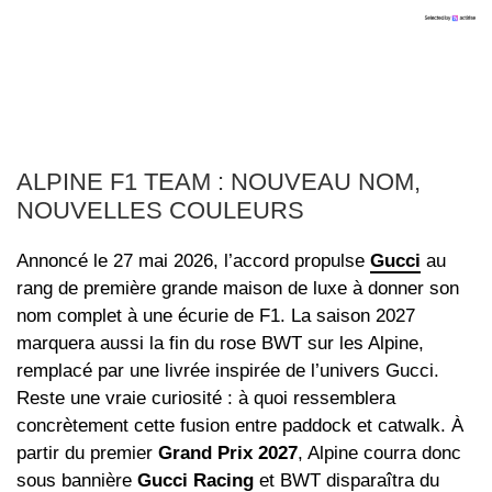
ALPINE F1 TEAM
: NOUVEAU NOM,
NOUVELLES COULEURS
Annoncé le 27 mai 2026, l’accord propulse
Gucci
au
rang de première grande maison de luxe à donner son
nom complet à une écurie de F1. La saison 2027
marquera aussi la fin du rose BWT sur les Alpine,
remplacé par une livrée inspirée de l’univers Gucci.
Reste une vraie curiosité : à quoi ressemblera
concrètement cette fusion entre paddock et catwalk. À
partir du premier
Grand Prix 2027
, Alpine courra donc
sous bannière
Gucci Racing
et BWT disparaîtra du