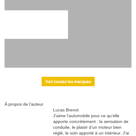
Voir toutes les marques
À propos de l’auteur
Lucas Brenot
J’aime l’automobile pour ce qu’elle
apporte concrètement : la sensation de
conduite, le plaisir d’un moteur bien
réglé, le soin apporté à un intérieur. J’ai