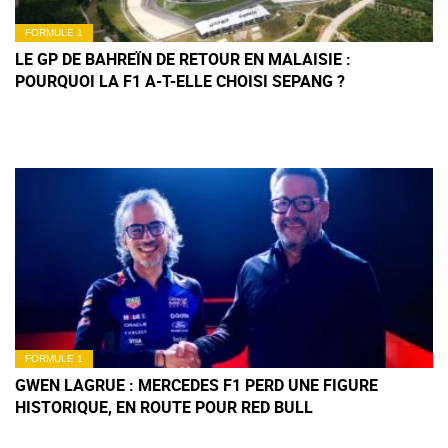
FORMULE 1
LE GP DE BAHREÏN DE RETOUR EN MALAISIE :
POURQUOI LA F1 A-T-ELLE CHOISI SEPANG ?
FORMULE 1
GWEN LAGRUE : MERCEDES F1 PERD UNE FIGURE
HISTORIQUE, EN ROUTE POUR RED BULL