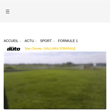
ACCUEIL
ACTU
SPORT
FORMULE 1