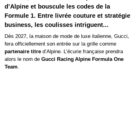
d’Alpine et bouscule les codes de la
Formule 1. Entre livrée couture et stratégie
business, les coulisses intriguent...
Dès 2027, la maison de mode de luxe italienne, Gucci,
fera officiellement son entrée sur la grille comme
partenaire titre
d’Alpine. L’écurie française prendra
alors le nom de
Gucci Racing Alpine Formula One
Team
.