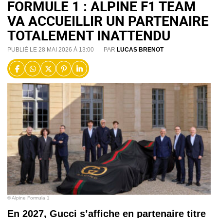
FORMULE 1 : ALPINE F1 TEAM
VA ACCUEILLIR UN PARTENAIRE
TOTALEMENT INATTENDU
PUBLIÉ LE 28 MAI 2026 À 13:00
PAR
LUCAS BRENOT
© Alpine Formula 1
En 2027, Gucci s’affiche en partenaire titre