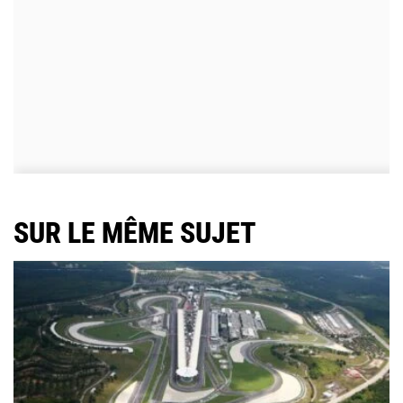
SUR LE MÊME SUJET