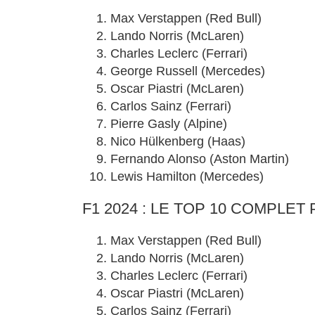
Max Verstappen (Red Bull)
Lando Norris (McLaren)
Charles Leclerc (Ferrari)
George Russell (Mercedes)
Oscar Piastri (McLaren)
Carlos Sainz (Ferrari)
Pierre Gasly (Alpine)
Nico Hülkenberg (Haas)
Fernando Alonso (Aston Martin)
Lewis Hamilton (Mercedes)
F1 2024 : LE TOP 10 COMPLET
Max Verstappen (Red Bull)
Lando Norris (McLaren)
Charles Leclerc (Ferrari)
Oscar Piastri (McLaren)
Carlos Sainz (Ferrari)