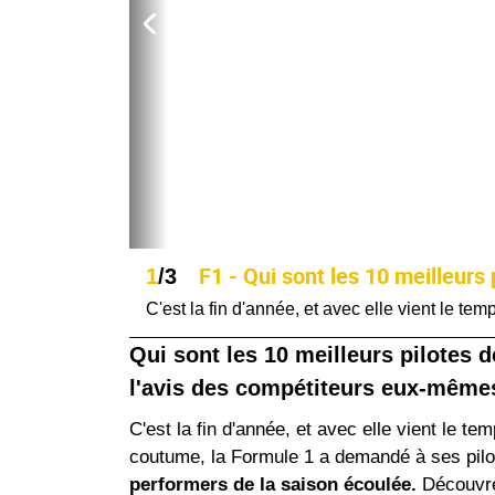
F1 - Qui sont les 10 meilleurs 
1
/3
C'est la fin d'année, et avec elle vient le te
Qui sont les 10 meilleurs pilotes 
l'avis des compétiteurs eux-mêmes 
C'est la fin d'année, et avec elle vient le t
coutume, la Formule 1 a demandé à ses pilote
performers de la saison écoulée.
Découvrez