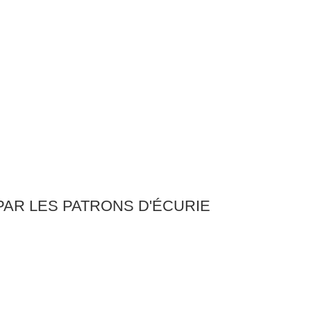
 PAR LES PATRONS D'ÉCURIE