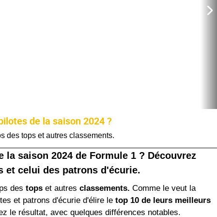
pilotes de la saison 2024 ?
mps des tops et autres classements.
de la saison 2024 de Formule 1 ? Découvrez
et celui des patrons d'écurie.
emps des
tops
et autres
classements.
Comme le veut la
s et patrons d'écurie d'élire le
top 10 de leurs meilleurs
 le résultat, avec quelques différences notables.