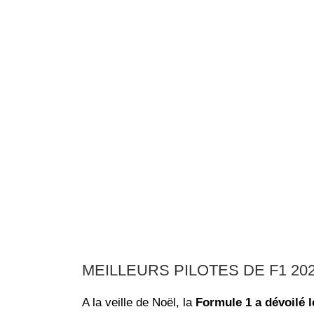
MEILLEURS PILOTES DE F1 202
A la veille de Noël, la
Formule 1 a dévoilé 