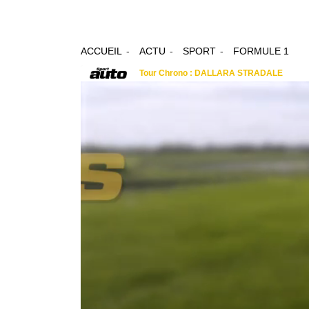
ACCUEIL
ACTU
SPORT
FORMULE 1