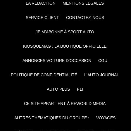
LA RÉDACTION
MENTIONS LÉGALES
SERVICE CLIENT
CONTACTEZ-NOUS
JE M'ABONNE À SPORT AUTO
KIOSQUEMAG : LA BOUTIQUE OFFICIELLE
ANNONCES VOITURE D’OCCASION
CGU
POLITIQUE DE CONFIDENTIALITÉ
L'AUTO JOURNAL
AUTO PLUS
F1I
CE SITE APPARTIENT À REWORLD MEDIA
AUTRES THÉMATIQUES DU GROUPE :
VOYAGES