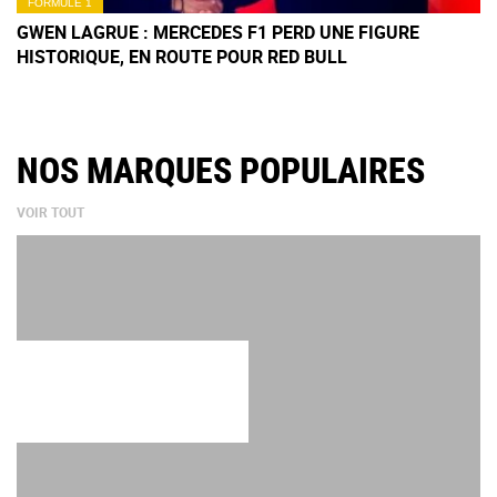
FORMULE 1
GWEN LAGRUE : MERCEDES F1 PERD UNE FIGURE
HISTORIQUE, EN ROUTE POUR RED BULL
NOS MARQUES POPULAIRES
VOIR TOUT