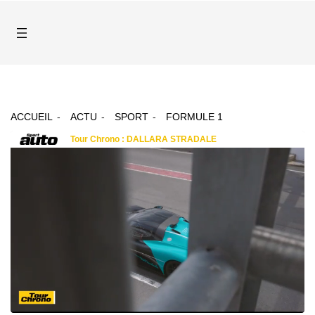
ACCUEIL
ACTU
SPORT
FORMULE 1