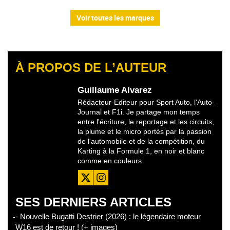
Voir toutes les marques
À PROPOS DE L’AUTEUR
Guillaume Alvarez
Rédacteur-Editeur pour Sport Auto, l'Auto-
Journal et F1i. Je partage mon temps
entre l'écriture, le reportage et les circuits,
la plume et le micro portés par la passion
de l'automobile et de la compétition, du
Karting à la Formule 1, en noir et blanc
comme en couleurs.
SES DERNIERS ARTICLES
- Nouvelle Bugatti Destrier (2026) : le légendaire moteur
W16 est de retour ! (+ images)