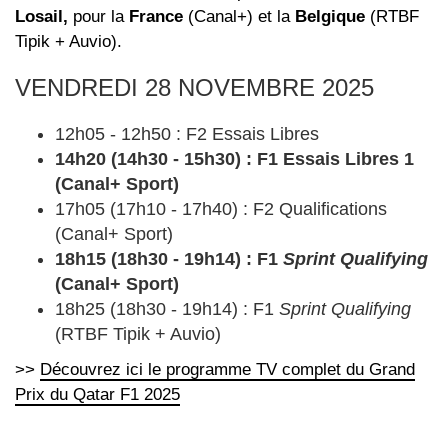
Losail,
pour la
France
(Canal+) et la
Belgique
(RTBF
Tipik + Auvio).
VENDREDI 28 NOVEMBRE 2025
12h05 - 12h50 : F2 Essais Libres
14h20 (14h30 - 15h30) : F1 Essais Libres 1
(Canal+ Sport)
17h05 (17h10 - 17h40) : F2 Qualifications
(Canal+ Sport)
18h15 (18h30 - 19h14) : F1
Sprint Qualifying
(Canal+ Sport)
18h25 (18h30 - 19h14) : F1
Sprint Qualifying
(RTBF Tipik + Auvio)
>>
Découvrez ici le programme TV complet du Grand
Prix du Qatar F1 2025