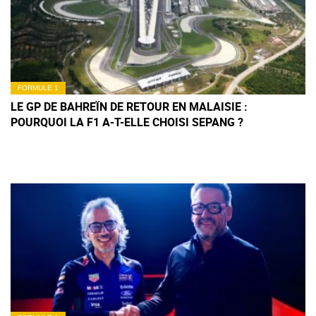
FORMULE 1
LE GP DE BAHREÏN DE RETOUR EN MALAISIE :
POURQUOI LA F1 A-T-ELLE CHOISI SEPANG ?