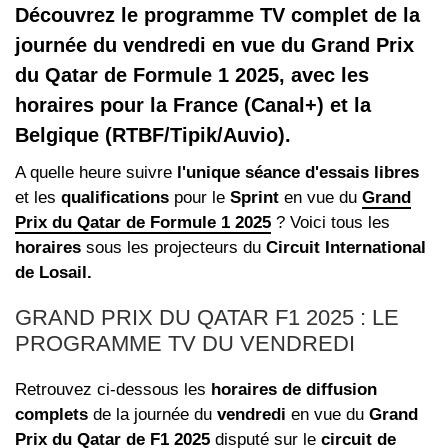
Découvrez le programme TV complet de la
journée du vendredi en vue du Grand Prix
du Qatar de Formule 1 2025, avec les
horaires pour la France (Canal+) et la
Belgique (RTBF/Tipik/Auvio).
A quelle heure suivre
l'unique séance d'essais libres
et les
qualifications
pour le
Sprint
en vue du
Grand
Prix du Qatar de Formule 1 2025
? Voici tous les
horaires
sous les projecteurs du
Circuit International
de Losail.
GRAND PRIX DU QATAR F1 2025 : LE
PROGRAMME TV DU VENDREDI
Retrouvez ci-dessous les
horaires de diffusion
complets
de la journée du
vendredi
en vue du
Grand
Prix
du Qatar de F1 2025
disputé sur le
circuit de