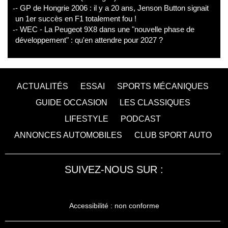
- GP de Hongrie 2006 : il y a 20 ans, Jenson Button signait
un 1er succès en F1 totalement fou !
- WEC - La Peugeot 9X8 dans une "nouvelle phase de
développement" : qu'en attendre pour 2027 ?
ACTUALITÉS
ESSAI
SPORTS MÉCANIQUES
GUIDE OCCASION
LES CLASSIQUES
LIFESTYLE
PODCAST
ANNONCES AUTOMOBILES
CLUB SPORT AUTO
SUIVEZ-NOUS SUR :
Accessibilité : non conforme