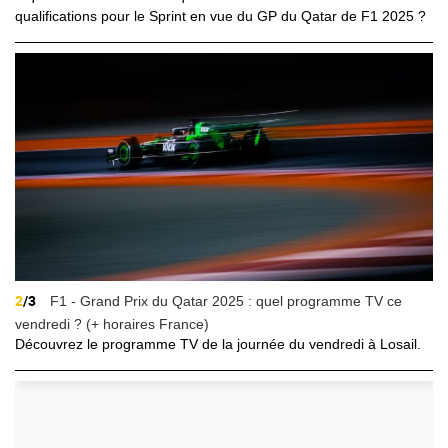
qualifications pour le Sprint en vue du GP du Qatar de F1 2025 ?
2
/3
F1 - Grand Prix du Qatar 2025 : quel programme TV ce
vendredi ? (+ horaires France)
Découvrez le programme TV de la journée du vendredi à Losail.