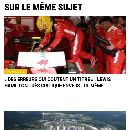
SUR LE MÊME SUJET
FORMULE 1
« DES ERREURS QUI COÛTENT UN TITRE » : LEWIS
HAMILTON TRÈS CRITIQUE ENVERS LUI-MÊME