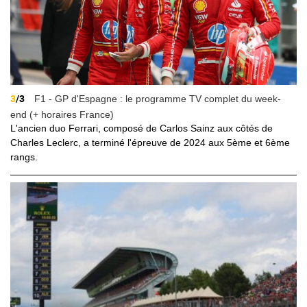
3
/3
F1 - GP d'Espagne : le programme TV complet du week-
end (+ horaires France)
L'ancien duo Ferrari, composé de Carlos Sainz aux côtés de
Charles Leclerc, a terminé l'épreuve de 2024 aux 5ème et 6ème
rangs.