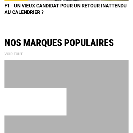
F1 - UN VIEUX CANDIDAT POUR UN RETOUR INATTENDU
AU CALENDRIER ?
NOS MARQUES POPULAIRES
VOIR TOUT