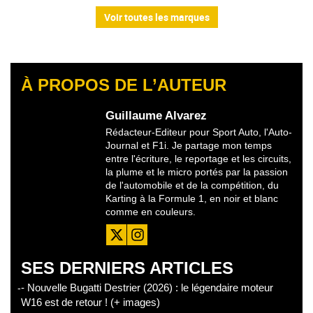
Voir toutes les marques
À PROPOS DE L’AUTEUR
Guillaume Alvarez
Rédacteur-Editeur pour Sport Auto, l'Auto-
Journal et F1i. Je partage mon temps
entre l'écriture, le reportage et les circuits,
la plume et le micro portés par la passion
de l'automobile et de la compétition, du
Karting à la Formule 1, en noir et blanc
comme en couleurs.
SES DERNIERS ARTICLES
- Nouvelle Bugatti Destrier (2026) : le légendaire moteur
W16 est de retour ! (+ images)