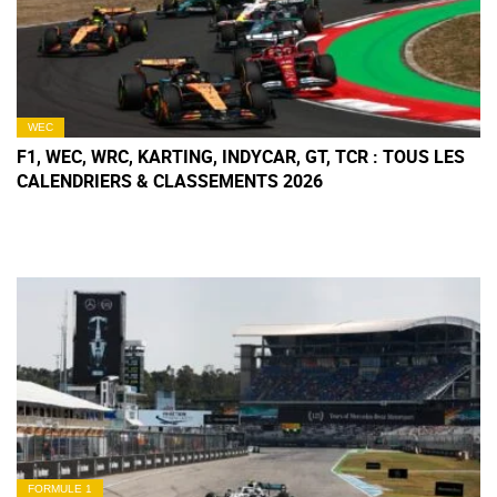
WEC
F1, WEC, WRC, KARTING, INDYCAR, GT, TCR : TOUS LES
CALENDRIERS & CLASSEMENTS 2026
FORMULE 1