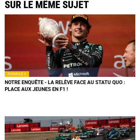
SUR LE MÊME SUJET
FORMULE 1
NOTRE ENQUÊTE - LA RELÈVE FACE AU STATU QUO :
PLACE AUX JEUNES EN F1 !