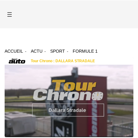
ACCUEIL
ACTU
SPORT
FORMULE 1