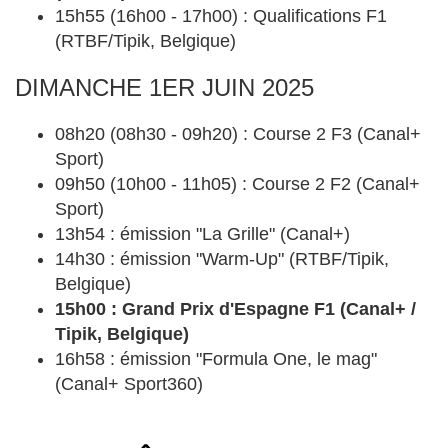
15h55 (16h00 - 17h00) : Qualifications F1
(RTBF/Tipik, Belgique)
DIMANCHE 1ER JUIN 2025
08h20 (08h30 - 09h20) : Course 2 F3 (Canal+
Sport)
09h50 (10h00 - 11h05) : Course 2 F2 (Canal+
Sport)
13h54 : émission "La Grille" (Canal+)
14h30 : émission "Warm-Up" (RTBF/Tipik,
Belgique)
15h00 : Grand Prix d'Espagne F1 (Canal+ /
Tipik, Belgique)
16h58 : émission "Formula One, le mag"
(Canal+ Sport360)