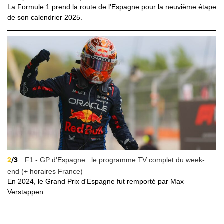
La Formule 1 prend la route de l'Espagne pour la neuvième étape
de son calendrier 2025.
2
/3
F1 - GP d'Espagne : le programme TV complet du week-
end (+ horaires France)
En 2024, le Grand Prix d'Espagne fut remporté par Max
Verstappen.