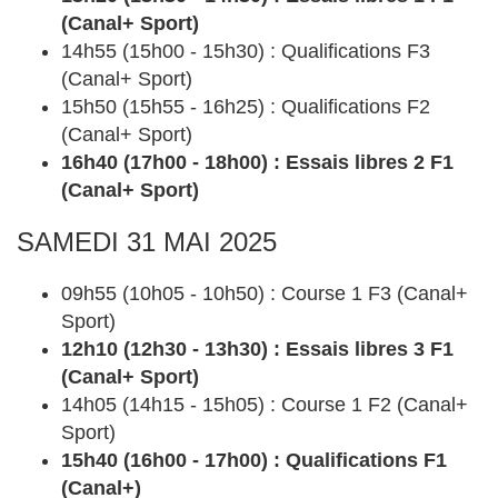
(Canal+ Sport)
14h55 (15h00 - 15h30) : Qualifications F3
(Canal+ Sport)
15h50 (15h55 - 16h25) : Qualifications F2
(Canal+ Sport)
16h40 (17h00 - 18h00) : Essais libres 2 F1
(Canal+ Sport)
SAMEDI 31 MAI 2025
09h55 (10h05 - 10h50) : Course 1 F3 (Canal+
Sport)
12h10 (12h30 - 13h30) : Essais libres 3 F1
(Canal+ Sport)
14h05 (14h15 - 15h05) : Course 1 F2 (Canal+
Sport)
15h40 (16h00 - 17h00) : Qualifications F1
(Canal+)