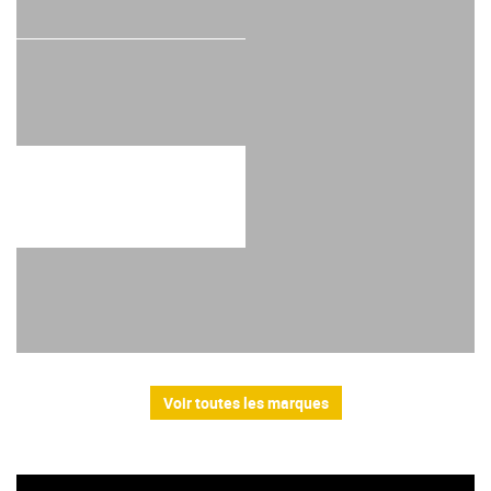
Voir toutes les marques