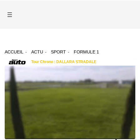
ACCUEIL
ACTU
SPORT
FORMULE 1