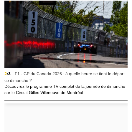
2
/3
F1 - GP du Canada 2026 : à quelle heure se tient le départ
ce dimanche ?
Découvrez le programme TV complet de la journée de dimanche
sur le Circuit Gilles Villeneuve de Montréal.