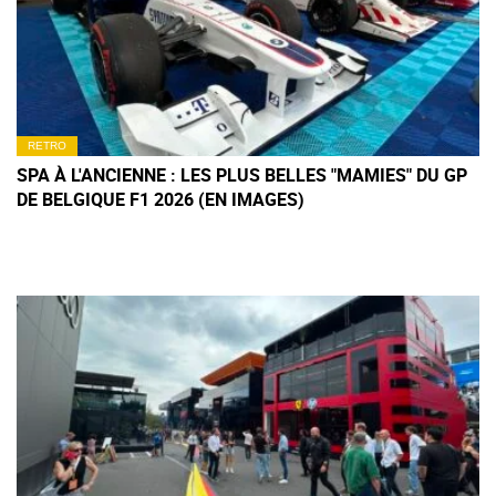
RETRO
SPA À L'ANCIENNE : LES PLUS BELLES "MAMIES" DU GP
DE BELGIQUE F1 2026 (EN IMAGES)