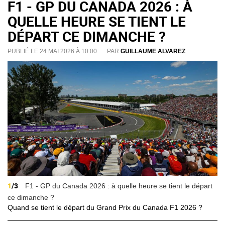
F1 - GP DU CANADA 2026 : À
QUELLE HEURE SE TIENT LE
DÉPART CE DIMANCHE ?
PUBLIÉ LE 24 MAI 2026 À 10:00
PAR
GUILLAUME ALVAREZ
1
/3
F1 - GP du Canada 2026 : à quelle heure se tient le départ
ce dimanche ?
Quand se tient le départ du Grand Prix du Canada F1 2026 ?