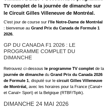
TV complet de la journée de dimanche sur
le Circuit Gilles Villeneuve de Montréal.
C'est jour de course sur
l'Ile Notre-Dame de Montréal
: bienvenue au
Grand Prix du Canada de Formule 1
2026.
GP DU CANADA F1 2026 : LE
PROGRAMME COMPLET DU
DIMANCHE
Retrouvez ci-dessous
le programme TV complet
de la
journée de dimanche
du
Grand Prix du Canada 2026
de Formule 1
, disputé sur le
circuit Gilles Villeneuve
de Montréal,
avec les horaires pour la France (Canal+
et Canal+ Sport) et la Belgique (RTBF/Tipik).
DIMANCHE 24 MAI 2026