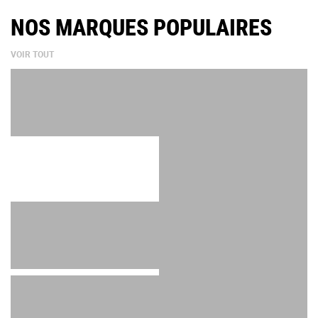
NOS MARQUES POPULAIRES
VOIR TOUT