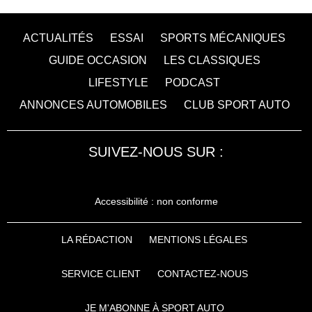
ACTUALITÉS
ESSAI
SPORTS MÉCANIQUES
GUIDE OCCASION
LES CLASSIQUES
LIFESTYLE
PODCAST
ANNONCES AUTOMOBILES
CLUB SPORT AUTO
SUIVEZ-NOUS SUR :
Accessibilité : non conforme
LA RÉDACTION
MENTIONS LÉGALES
SERVICE CLIENT
CONTACTEZ-NOUS
JE M'ABONNE À SPORT AUTO