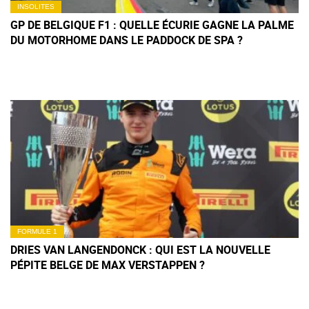
INSOLITES
GP DE BELGIQUE F1 : QUELLE ÉCURIE GAGNE LA PALME
DU MOTORHOME DANS LE PADDOCK DE SPA ?
FORMULE 1
DRIES VAN LANGENDONCK : QUI EST LA NOUVELLE
PÉPITE BELGE DE MAX VERSTAPPEN ?