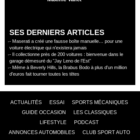
SES DERNIERS ARTICLES
- Maserati a créé une fausse boîte manuelle… pour une
voiture électrique qui n’existera jamais
- Il collectionne près de 200 voitures : bienvenue dans le
garage démesuré du "Jay Leno de l’Est"
- Même à Beverly Hills, la Brabus Bodo à plus d’un million
d’euros fait tourner toutes les têtes
ACTUALITÉS
ESSAI
SPORTS MÉCANIQUES
GUIDE OCCASION
LES CLASSIQUES
LIFESTYLE
PODCAST
ANNONCES AUTOMOBILES
CLUB SPORT AUTO