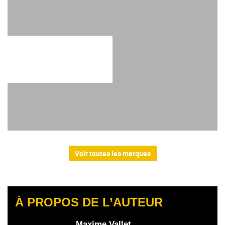
Voir toutes les marques
À PROPOS DE L’AUTEUR
Maxime Vallet