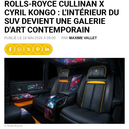
ROLLS-ROYCE CULLINAN X
CYRIL KONGO : L'INTÉRIEUR DU
SUV DEVIENT UNE GALERIE
D'ART CONTEMPORAIN
PUBLIÉ LE 16 MAI 2026 À 09:00
PAR
MAXIME VALLET
© Rolls-Royce