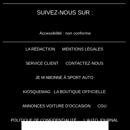
SUIVEZ-NOUS SUR :
Accessibilité : non conforme
LA RÉDACTION
MENTIONS LÉGALES
SERVICE CLIENT
CONTACTEZ-NOUS
JE M'ABONNE À SPORT AUTO
KIOSQUEMAG : LA BOUTIQUE OFFICIELLE
ANNONCES VOITURE D’OCCASION
CGU
POLITIQUE DE CONFIDENTIALITÉ
L'AUTO JOURNAL