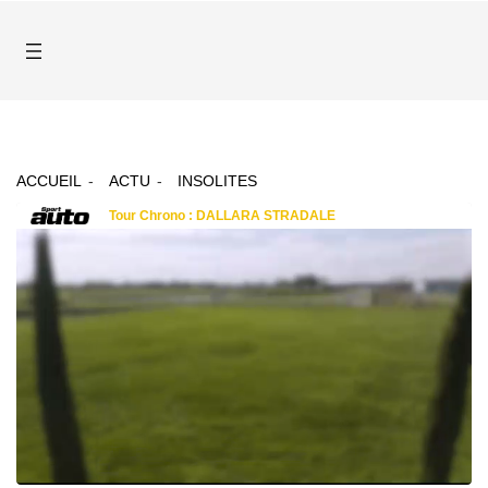
ACCUEIL
ACTU
INSOLITES