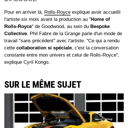
Pour en arriver là,
Rolls-Royce
explique avoir accueilli
l'artiste six mois avant la production au "
Home of
Rolls-Royce
" de Goodwood, au sein du
Bespoke
Collective
. Phil Fabre de la Grange parle d'un mode de
travail "sans précédent" avec l'artiste. "Ce qui a rendu
cette
collaboration si spéciale
, c'est la conversation
constante entre mon univers et celui de Rolls-Royce",
explique Cyril Kongo.
SUR LE MÊME SUJET