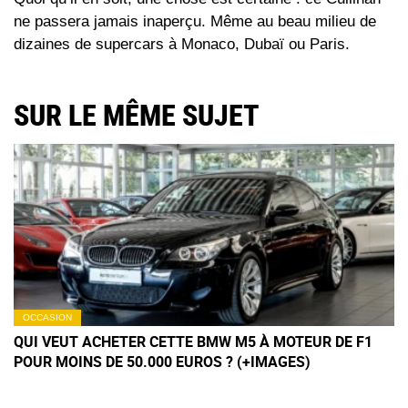
ne passera jamais inaperçu. Même au beau milieu de
dizaines de supercars à Monaco, Dubaï ou Paris.
SUR LE MÊME SUJET
OCCASION
QUI VEUT ACHETER CETTE BMW M5 À MOTEUR DE F1
POUR MOINS DE 50.000 EUROS ? (+IMAGES)