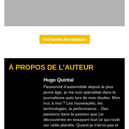
Voir toutes les marques
À PROPOS DE L’AUTEUR
Hugo Quintal
Passionné d'automobile depuis le plus
jeune âge, je me suis spécialisé dans le
journalisme auto lors de mes études. Mon
truc à moi ? Les nouveautés, les
technologies, la performance... Des
passions dans la passion que j'ai
découvertes en essayant tout ce qui roule
sur cette planète. Quand je n'écris pas et