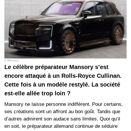
© Mansory
Le célèbre préparateur Mansory s’est
encore attaqué à un Rolls-Royce Cullinan.
Cette fois à un modèle restylé. La société
est-elle allée trop loin ?
Mansory ne laisse personne indifférent. Pour certains,
ses créations sont un affront au bon goût. Tandis que
d’autres admirent son audace sans limites. Quoi qu’il
en soit, le préparateur allemand continue de séduire