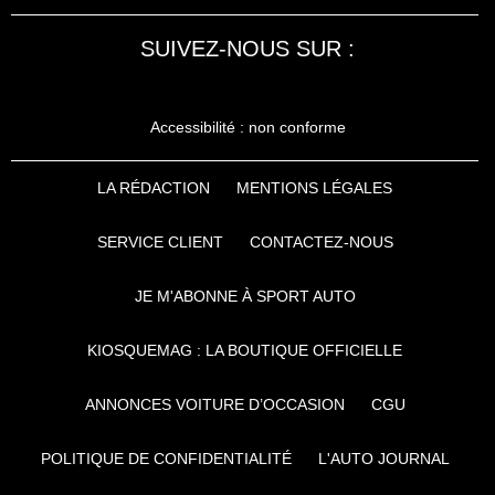
SUIVEZ-NOUS SUR :
Accessibilité : non conforme
LA RÉDACTION
MENTIONS LÉGALES
SERVICE CLIENT
CONTACTEZ-NOUS
JE M'ABONNE À SPORT AUTO
KIOSQUEMAG : LA BOUTIQUE OFFICIELLE
ANNONCES VOITURE D’OCCASION
CGU
POLITIQUE DE CONFIDENTIALITÉ
L'AUTO JOURNAL