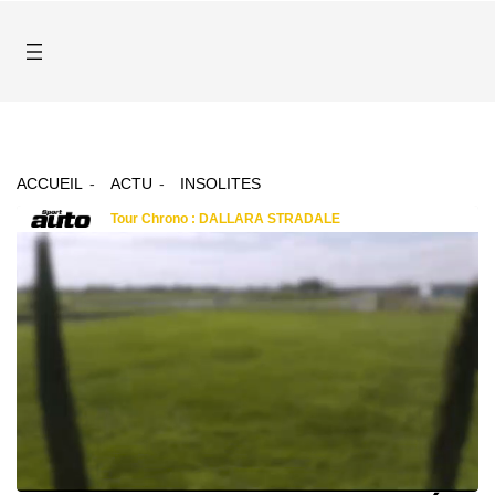
ACCUEIL
ACTU
INSOLITES