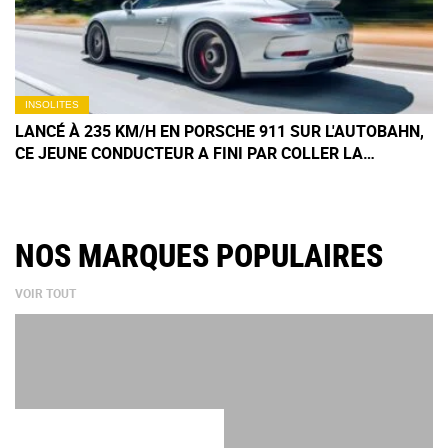
INSOLITES
LANCÉ À 235 KM/H EN PORSCHE 911 SUR L'AUTOBAHN,
CE JEUNE CONDUCTEUR A FINI PAR COLLER LA
MAUVAISE VOITURE
NOS MARQUES POPULAIRES
VOIR TOUT