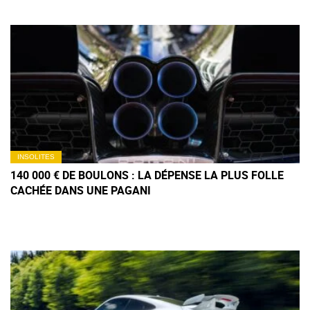
INSOLITES
140 000 € DE BOULONS : LA DÉPENSE LA PLUS FOLLE
CACHÉE DANS UNE PAGANI