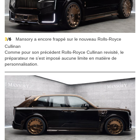
3
/6
Mansory a encore frappé sur le nouveau Rolls-Royce
Cullinan
Comme pour son précédent Rolls-Royce Cullinan revisité, le
préparateur ne s’est imposé aucune limite en matière de
personnalisation.