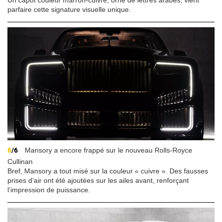
parfaire cette signature visuelle unique.
6
/6
Mansory a encore frappé sur le nouveau Rolls-Royce
Cullinan
Bref, Mansory a tout misé sur la couleur « cuivre ». Des fausses
prises d’air ont été ajoutées sur les ailes avant, renforçant
l’impression de puissance.