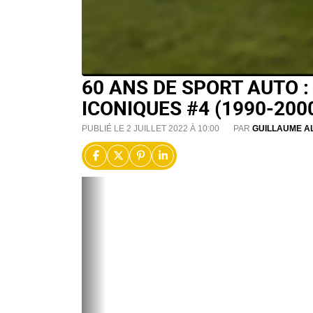
60 ANS DE SPORT AUTO :
ICONIQUES #4 (1990-200
PUBLIÉ LE 2 JUILLET 2022 À 10:00
PAR
GUILLAUME A