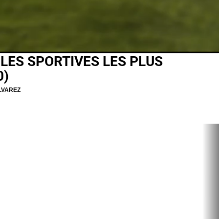
 LES SPORTIVES LES PLUS
0)
LVAREZ