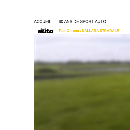
ACCUEIL
60 ANS DE SPORT AUTO