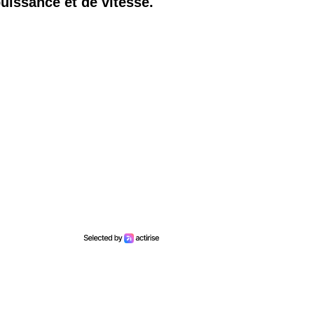
puissance et de vitesse.