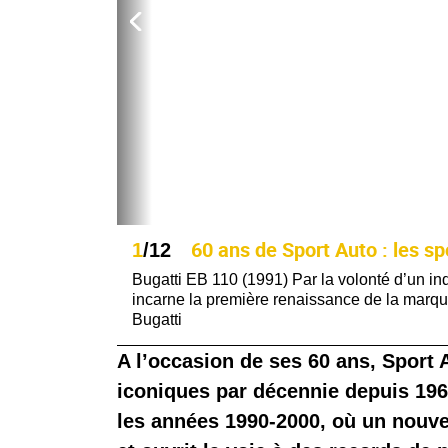
60 ans de Sport Auto : les s
1
/12
Bugatti EB 110 (1991) Par la volonté d’un ind
incarne la première renaissance de la marqu
Bugatti
A l’occasion de ses 60 ans, Sport 
iconiques par décennie depuis 1962
les années 1990-2000, où un nouve